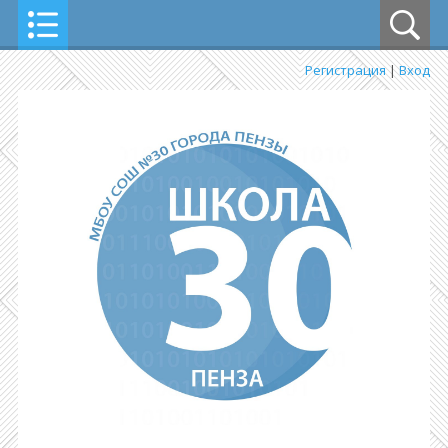
Регистрация
|
Вход