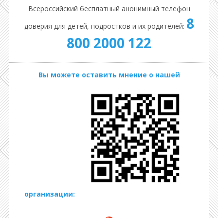
Всероссийский бесплатный анонимный телефон
8
доверия для детей, подростков и их родителей:
800 2000 122
Вы можете оставить мнение о нашей
организации: