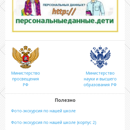
Министерство
Министерство
просвещения
науки и высшего
РФ
образования РФ
Полезно
Фото-экскурсия по нашей школе
Фото-экскурсия по нашей школе (корпус 2)