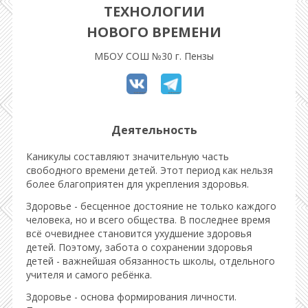
ТЕХНОЛОГИИ
НОВОГО ВРЕМЕНИ
МБОУ СОШ №30 г. Пензы
Деятельность
Каникулы составляют значительную часть
свободного времени детей. Этот период как нельзя
более благоприятен для укрепления здоровья.
Здоровье - бесценное достояние не только каждого
человека, но и всего общества. В последнее время
всё очевиднее становится ухудшение здоровья
детей. Поэтому, забота о сохранении здоровья
детей - важнейшая обязанность школы, отдельного
учителя и самого ребёнка.
Здоровье - основа формирования личности.