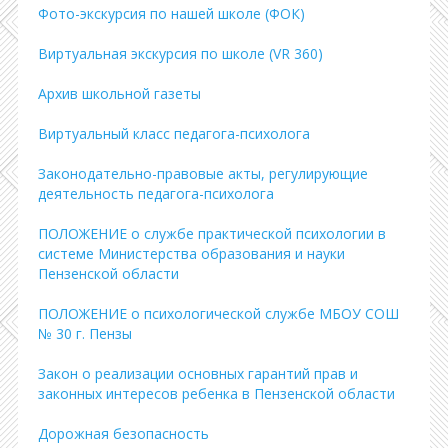
Фото-экскурсия по нашей школе (ФОК)
Виртуальная экскурсия по школе (VR 360)
Архив школьной газеты
Виртуальный класс педагога-психолога
Законодательно-правовые акты, регулирующие
деятельность педагога-психолога
ПОЛОЖЕНИЕ о службе практической психологии в
системе Министерства образования и науки
Пензенской области
ПОЛОЖЕНИЕ о психологической службе МБОУ СОШ
№ 30 г. Пензы
Закон о реализации основных гарантий прав и
законных интересов ребенка в Пензенской области
Дорожная безопасность