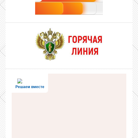
Решаем вместе