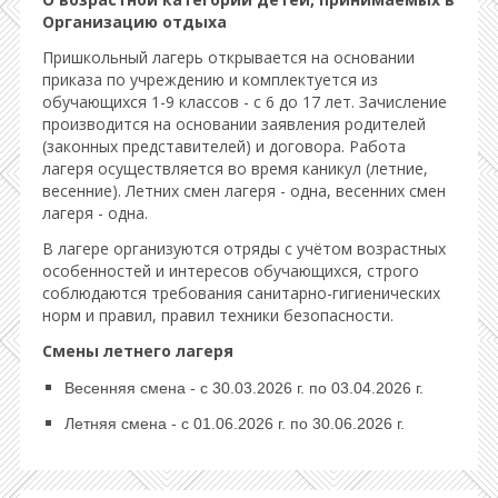
Организацию отдыха
Пришкольный лагерь открывается на основании
приказа по учреждению и комплектуется из
обучающихся 1-9 классов - с 6 до 17 лет. Зачисление
производится на основании заявления родителей
(законных представителей) и договора. Работа
лагеря осуществляется во время каникул (летние,
весенние). Летних смен лагеря - одна, весенних смен
лагеря - одна.
В лагере организуются отряды с учётом возрастных
особенностей и интересов обучающихся, строго
соблюдаются требования санитарно-гигиенических
норм и правил, правил техники безопасности.
Смены летнего лагеря
Весенняя смена - с 30.03.2026 г. по 03.04.2026 г.
Летняя смена - с 01.06.2026 г. по 30.06.2026 г.