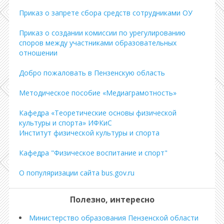
Приказ о запрете сбора средств сотрудниками ОУ
Приказ о создании комиссии по урегулированию
споров между участниками образовательных
отношении
Добро пожаловать в Пензенскую область
Методическое пособие «Медиаграмотность»
Кафедра «Теоретические основы физической
культуры и спорта» ИФКиС
Институт физической культуры и спорта
Кафедра "Физическое воспитание и спорт"
О популяризации сайта bus.gov.ru
Полезно, интересно
Министерство образования Пензенской области