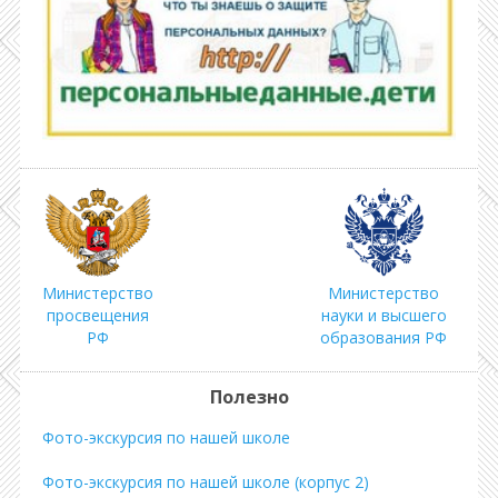
Министерство
Министерство
просвещения
науки и высшего
РФ
образования РФ
Полезно
Фото-экскурсия по нашей школе
Фото-экскурсия по нашей школе (корпус 2)