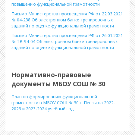
повышению функциональной грамотности
Письмо Министерства просвещения РФ от 22.03.2021
№ 04-238 Об электронном банке тренировочных
заданий по оценке функциональной грамотности
Письмо Министерства просвещения РФ от 26.01.2021
№ ТВ-94-04 Об электронном банке тренировочных
заданий по оценке функциональной грамотности
Нормативно-правовые
документы МБОУ СОШ № 30
План по формированию функциональной
грамотности в МБОУ СОШ № 30 г. Пензы на 2022-
2023 и 2023-2024 учебный год