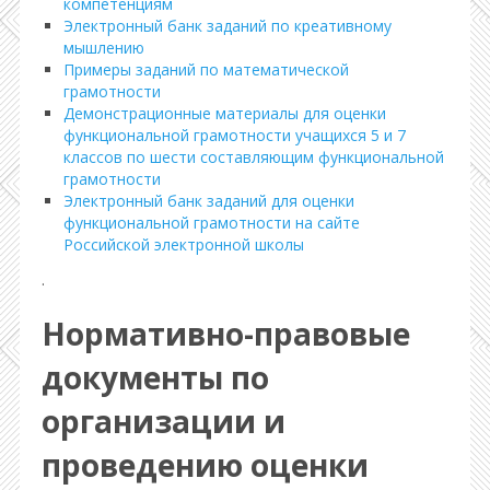
компетенциям
Электронный банк заданий по креативному
мышлению
Примеры заданий по математической
грамотности
Демонстрационные материалы для оценки
функциональной грамотности учащихся 5 и 7
классов по шести составляющим функциональной
грамотности
Электронный банк заданий для оценки
функциональной грамотности на сайте
Российской электронной школы
.
Нормативно-правовые
документы по
организации и
проведению оценки