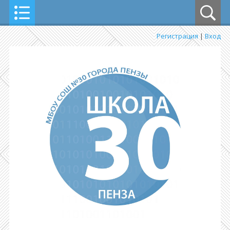
Регистрация
|
Вход