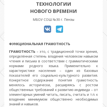
ТЕХНОЛОГИИ
НОВОГО ВРЕМЕНИ
МБОУ СОШ №30 г. Пензы
ФУНКЦИОНАЛЬНАЯ ГРАМОТНОСТЬ
ГРАМОТНОСТЬ
– это, с традиционной точки зрения,
определённая степень владения человеком навыком
чтения и письма в соответствии с грамматическими
нормами родного языка. Применительно к
характеристике населения – один из базовых
показателей его социально-культурного развития.
Конкретное содержание понятия грамотность
менялось исторически, расширяясь с ростом
общественных требований к развитию индивида – от
элементарных умений читать, писать, считать и т.п. к
владению минимумом общественно необходимых
знаний и навыков.