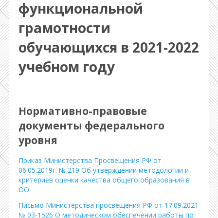
функциональной
грамотности
обучающихся в 2021-2022
учебном году
Нормативно-правовые
документы федерального
уровня
Приказ Министерства Просвещения РФ от
06.05.2019г. № 219 Об утверждении методологии и
критериев оценки качества общего образования в
ОО
Письмо Министерства просвещения РФ от 17.09.2021
№ 03-1526 О методическом обеспечении работы по