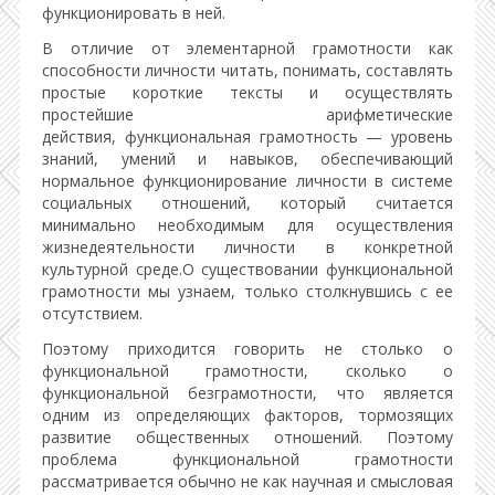
функционировать в ней.
В отличие от элементарной грамотности как
способности личности читать, понимать, составлять
простые короткие тексты и осуществлять
простейшие арифметические
действия, функциональная грамотность — уровень
знаний, умений и навыков, обеспечивающий
нормальное функционирование личности в системе
социальных отношений, который считается
минимально необходимым для осуществления
жизнедеятельности личности в конкретной
культурной среде.О существовании функциональной
грамотности мы узнаем, только столкнувшись с ее
отсутствием.
Поэтому приходится говорить не столько о
функциональной грамотности, сколько о
функциональной безграмотности, что является
одним из определяющих факторов, тормозящих
развитие общественных отношений. Поэтому
проблема функциональной грамотности
рассматривается обычно не как научная и смысловая