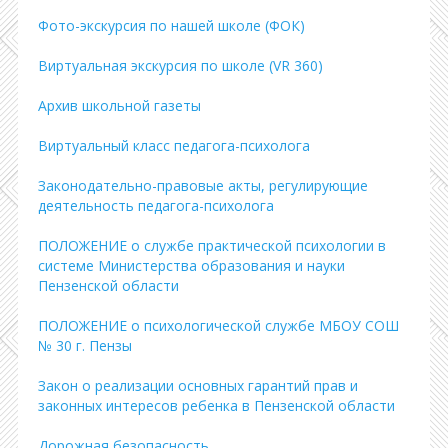
Фото-экскурсия по нашей школе (ФОК)
Виртуальная экскурсия по школе (VR 360)
Архив школьной газеты
Виртуальный класс педагога-психолога
Законодательно-правовые акты, регулирующие
деятельность педагога-психолога
ПОЛОЖЕНИЕ о службе практической психологии в
системе Министерства образования и науки
Пензенской области
ПОЛОЖЕНИЕ о психологической службе МБОУ СОШ
№ 30 г. Пензы
Закон о реализации основных гарантий прав и
законных интересов ребенка в Пензенской области
Дорожная безопасность