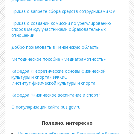
Приказ о запрете сбора средств сотрудниками ОУ
Приказ о создании комиссии по урегулированию
споров между участниками образовательных
отношении
Добро пожаловать в Пензенскую область
Методическое пособие «Медиаграмотность»
Кафедра «Теоретические основы физической
культуры и спорта» ИФКиС
Институт физической культуры и спорта
Кафедра "Физическое воспитание и спорт"
О популяризации сайта bus.gov.ru
Полезно, интересно
Министерство образования Пензенской области