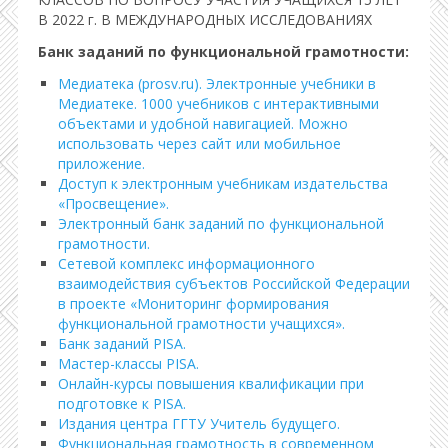
В 2022 г. В МЕЖДУНАРОДНЫХ ИССЛЕДОВАНИЯХ
Банк заданий по функциональной грамотности:
Медиатека (prosv.ru). Электронные учебники в
Медиатеке. 1000 учебников с интерактивными
объектами и удобной навигацией. Можно
использовать через сайт или мобильное
приложение.
Доступ к электронным учебникам издательства
«Просвещение».
Электронный банк заданий по функциональной
грамотности.
Сетевой комплекс информационного
взаимодействия субъектов Российской Федерации
в проекте «Мониторинг формирования
функциональной грамотности учащихся».
Банк заданий PISA.
Мастер-классы PISA.
Онлайн-курсы повышения квалификации при
подготовке к PISA.
Издания центра ГГТУ Учитель будущего.
Функциональная грамотность в современном