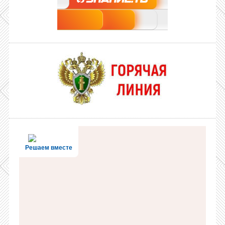
Решаем вместе