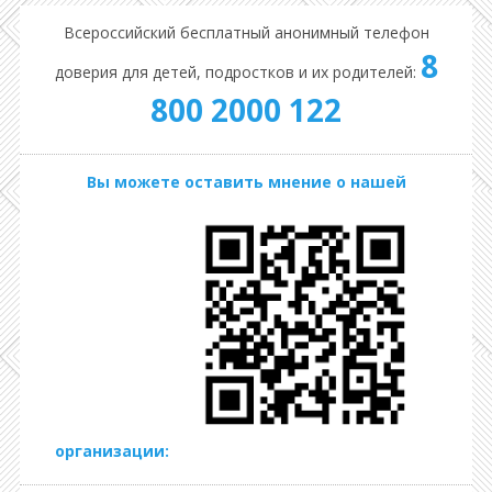
Всероссийский бесплатный анонимный телефон
8
доверия для детей, подростков и их родителей:
800 2000 122
Вы можете оставить мнение о нашей
организации: