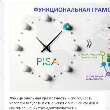
Функциональная грамотность
– способность
человека вступать в отношения с внешней средой и
максимально быстро адаптироваться и