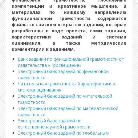
компетенции и креативное мышление. В
материалах по каждому направлению
функциональной грамотности содержатся
файлы со списком открытых заданий, которые
разработаны в ходе проекта, сами задания,
характеристики заданий и система
оценивания, а также методические
комментарии к заданиям.
Банк заданий по функциональной грамотности от
издательства «Просвещение»
Электронный банк заданий по финансовой
грамотности
Читательская грамотность. Характеристики и
система оценивания
Электронный банк заданий по читательской
грамотности
Электронный банк заданий по математической
грамотности
Электронный банк заданий по
естественнонаучной грамотности
Электронный банк заданий по глобальным