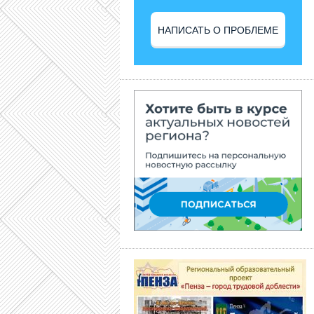
НАПИСАТЬ О ПРОБЛЕМЕ