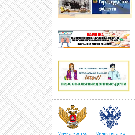
Министерство
Министерство