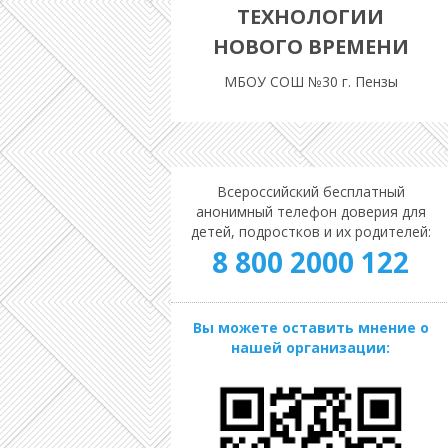
ТЕХНОЛОГИИ
НОВОГО ВРЕМЕНИ
МБОУ СОШ №30 г. Пензы
Всероссийский бесплатный
анонимный телефон доверия для
детей, подростков и их родителей:
8 800 2000 122
Вы можете оставить мнение о
нашей организации: