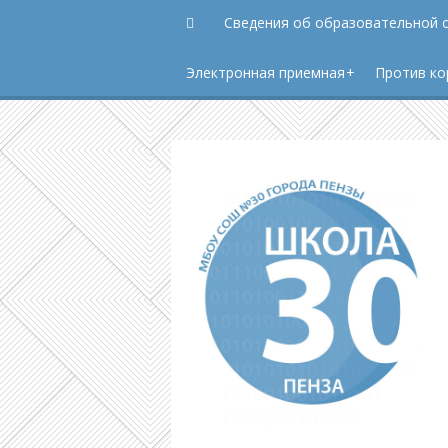
Сведения об образовательной 
Электронная приемная
Против ко