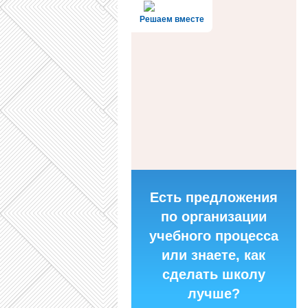
Решаем вместе
Есть предложения
по организации
учебного процесса
или знаете, как
сделать школу
лучше?