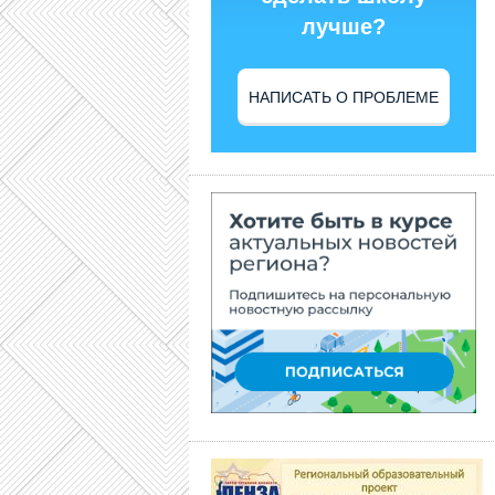
лучше?
НАПИСАТЬ О ПРОБЛЕМЕ