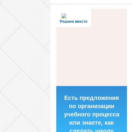
Решаем вместе
Есть предложения
по организации
учебного процесса
или знаете, как
сделать школу