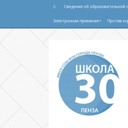
Сведения об образовательной 
Электронная приемная
Против ко