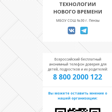
ТЕХНОЛОГИИ
НОВОГО ВРЕМЕНИ
МБОУ СОШ №30 г. Пензы
Всероссийский бесплатный
анонимный телефон доверия для
детей, подростков и их родителей:
8 800 2000 122
Вы можете оставить мнение о
нашей организации: