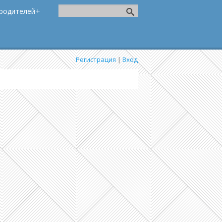
родителей
Регистрация
|
Вход