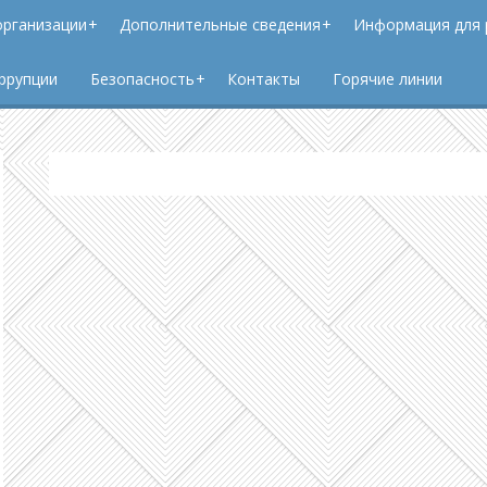
организации
Дополнительные сведения
Информация для 
ррупции
Безопасность
Контакты
Горячие линии