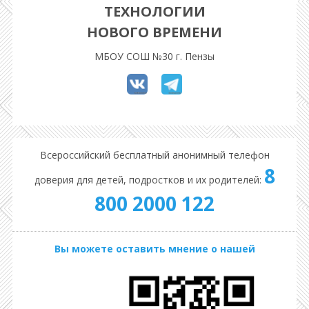
ТЕХНОЛОГИИ
НОВОГО ВРЕМЕНИ
МБОУ СОШ №30 г. Пензы
Всероссийский бесплатный анонимный телефон
8
доверия для детей, подростков и их родителей:
800 2000 122
Вы можете оставить мнение о нашей