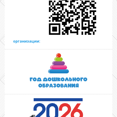
организации: