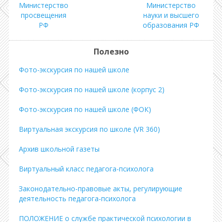
Министерство
Министерство
просвещения
науки и высшего
РФ
образования РФ
Полезно
Фото-экскурсия по нашей школе
Фото-экскурсия по нашей школе (корпус 2)
Фото-экскурсия по нашей школе (ФОК)
Виртуальная экскурсия по школе (VR 360)
Архив школьной газеты
Виртуальный класс педагога-психолога
Законодательно-правовые акты, регулирующие
деятельность педагога-психолога
ПОЛОЖЕНИЕ о службе практической психологии в