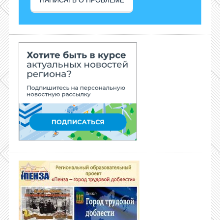
НАПИСАТЬ О ПРОБЛЕМЕ