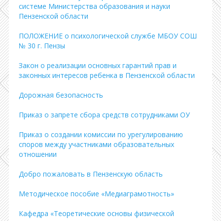
системе Министерства образования и науки
Пензенской области
ПОЛОЖЕНИЕ о психологической службе МБОУ СОШ
№ 30 г. Пензы
Закон о реализации основных гарантий прав и
законных интересов ребенка в Пензенской области
Дорожная безопасность
Приказ о запрете сбора средств сотрудниками ОУ
Приказ о создании комиссии по урегулированию
споров между участниками образовательных
отношении
Добро пожаловать в Пензенскую область
Методическое пособие «Медиаграмотность»
Кафедра «Теоретические основы физической