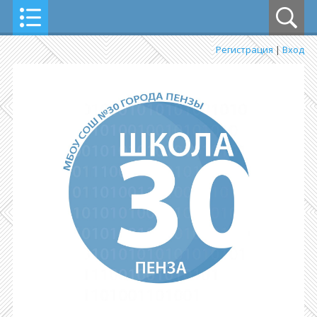
Регистрация
|
Вход