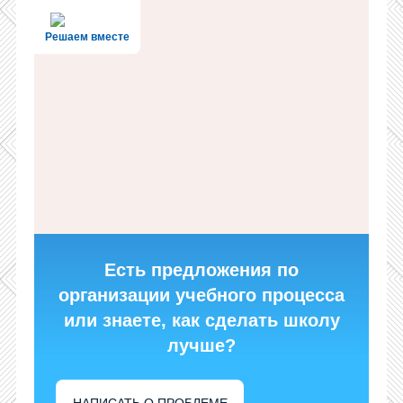
Решаем вместе
Есть предложения по
организации учебного процесса
или знаете, как сделать школу
лучше?