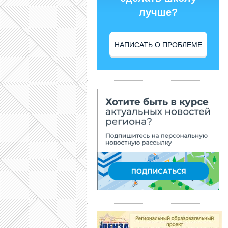
лучше?
НАПИСАТЬ О ПРОБЛЕМЕ