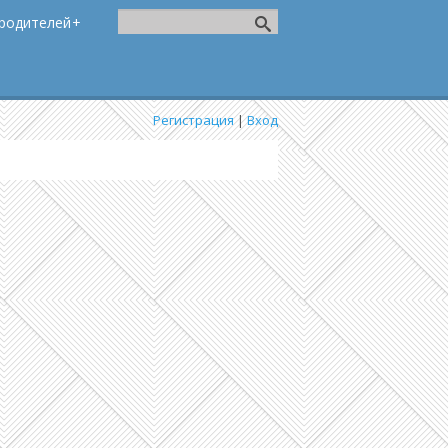
родителей
Регистрация
|
Вход