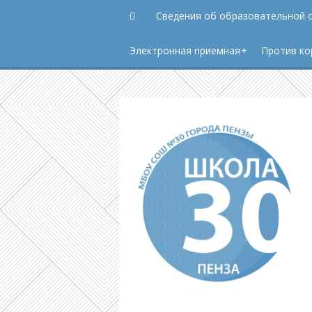
Сведения об образовательной 
Электронная приемная
Против ко