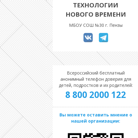
ТЕХНОЛОГИИ
НОВОГО ВРЕМЕНИ
МБОУ СОШ №30 г. Пензы
Всероссийский бесплатный
анонимный телефон доверия для
детей, подростков и их родителей:
8 800 2000 122
Вы можете оставить мнение о
нашей организации: