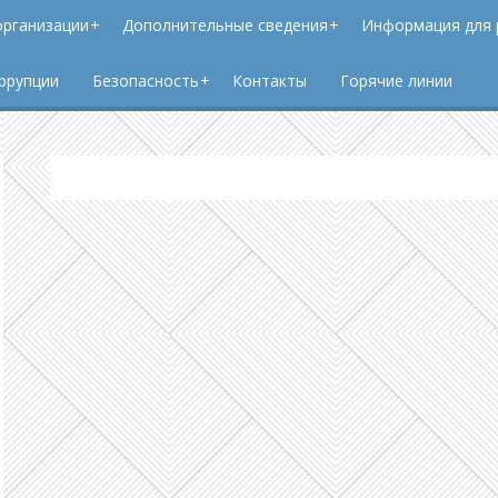
организации
Дополнительные сведения
Информация для 
ррупции
Безопасность
Контакты
Горячие линии