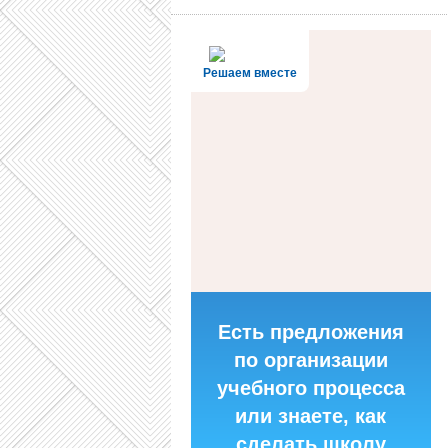
Решаем вместе
Есть предложения
по организации
учебного процесса
или знаете, как
сделать школу