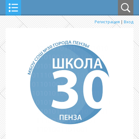
Регистрация
|
Вход