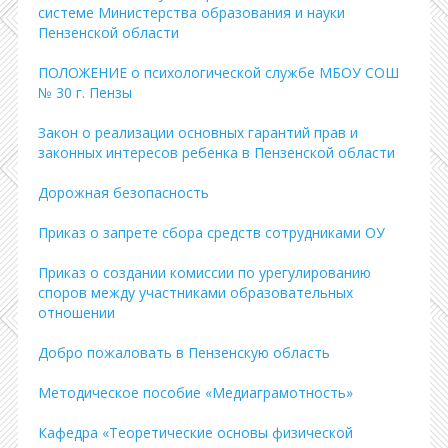
системе Министерства образования и науки
Пензенской области
ПОЛОЖЕНИЕ о психологической службе МБОУ СОШ
№ 30 г. Пензы
Закон о реализации основных гарантий прав и
законных интересов ребенка в Пензенской области
Дорожная безопасность
Приказ о запрете сбора средств сотрудниками ОУ
Приказ о создании комиссии по урегулированию
споров между участниками образовательных
отношении
Добро пожаловать в Пензенскую область
Методическое пособие «Медиаграмотность»
Кафедра «Теоретические основы физической