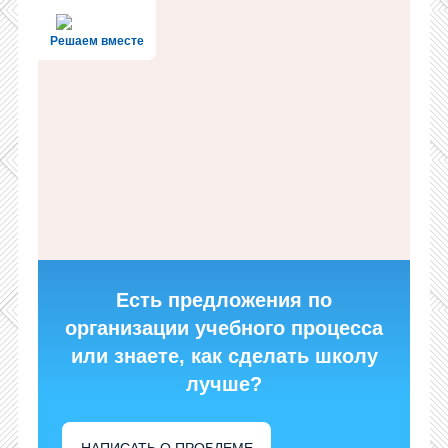
Решаем вместе
Есть предложения по
организации учебного процесса
или знаете, как сделать школу
лучше?