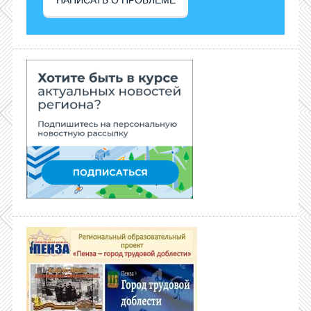
НАПИСАТЬ О ПРОБЛЕМЕ