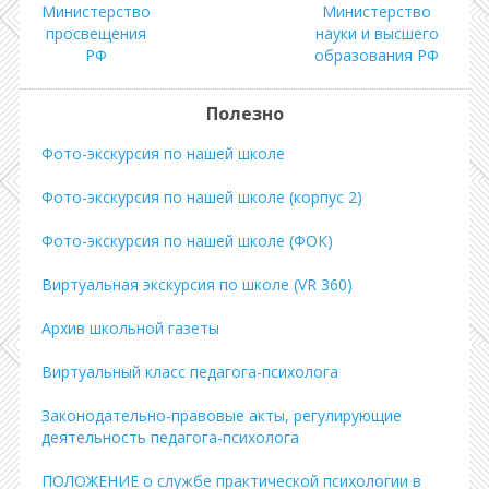
Министерство
Министерство
просвещения
науки и высшего
РФ
образования РФ
Полезно
Фото-экскурсия по нашей школе
Фото-экскурсия по нашей школе (корпус 2)
Фото-экскурсия по нашей школе (ФОК)
Виртуальная экскурсия по школе (VR 360)
Архив школьной газеты
Виртуальный класс педагога-психолога
Законодательно-правовые акты, регулирующие
деятельность педагога-психолога
ПОЛОЖЕНИЕ о службе практической психологии в