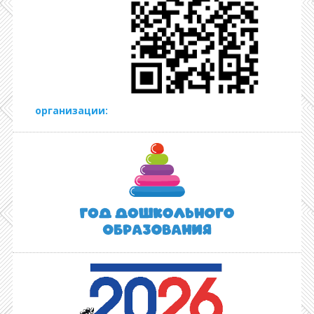
организации: