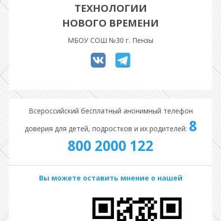
ТЕХНОЛОГИИ
НОВОГО ВРЕМЕНИ
МБОУ СОШ №30 г. Пензы
Всероссийский бесплатный анонимный телефон
8
доверия для детей, подростков и их родителей:
800 2000 122
Вы можете оставить мнение о нашей