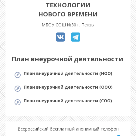
ТЕХНОЛОГИИ
НОВОГО ВРЕМЕНИ
МБОУ СОШ №30 г. Пензы
План внеурочной деятельности
План внеурочной деятельности (НОО)
План внеурочной деятельности (ООО)
План внеурочной деятельности (СОО)
Всероссийский бесплатный анонимный телефон