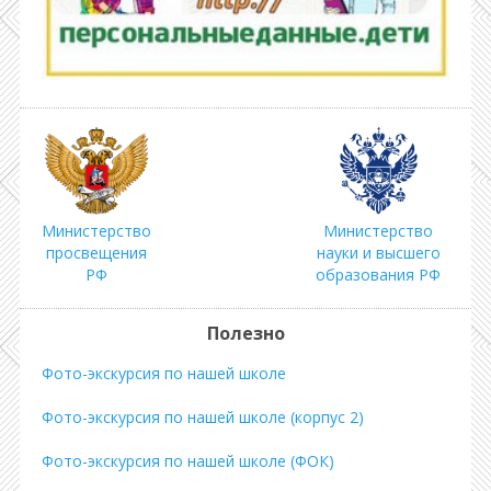
Министерство
Министерство
просвещения
науки и высшего
РФ
образования РФ
Полезно
Фото-экскурсия по нашей школе
Фото-экскурсия по нашей школе (корпус 2)
Фото-экскурсия по нашей школе (ФОК)