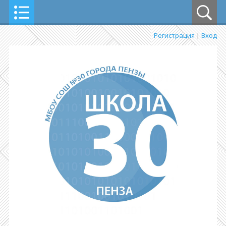
Регистрация
|
Вход