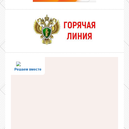
Решаем вместе