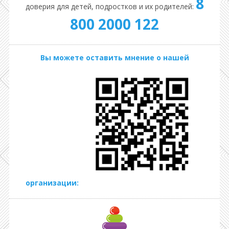
8
доверия для детей, подростков и их родителей:
800 2000 122
Вы можете оставить мнение о нашей
организации: