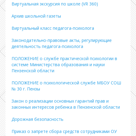
Виртуальная экскурсия по школе (VR 360)
Архив школьной газеты
Виртуальный класс педагога-психолога
Законодательно-правовые акты, регулирующие
деятельность педагога-психолога
ПОЛОЖЕНИЕ о службе практической психологии в
системе Министерства образования и науки
Пензенской области
ПОЛОЖЕНИЕ о психологической службе МБОУ СОШ
№ 30 г. Пензы
Закон о реализации основных гарантий прав и
законных интересов ребенка в Пензенской области
Дорожная безопасность
Приказ о запрете сбора средств сотрудниками ОУ