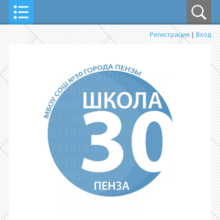
Регистрация
|
Вход