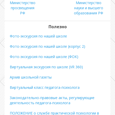
Министерство
Министерство
просвещения
науки и высшего
РФ
образования РФ
Полезно
Фото-экскурсия по нашей школе
Фото-экскурсия по нашей школе (корпус 2)
Фото-экскурсия по нашей школе (ФОК)
Виртуальная экскурсия по школе (VR 360)
Архив школьной газеты
Виртуальный класс педагога-психолога
Законодательно-правовые акты, регулирующие
деятельность педагога-психолога
ПОЛОЖЕНИЕ о службе практической психологии в