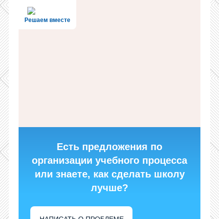
Решаем вместе
Есть предложения по
организации учебного процесса
или знаете, как сделать школу
лучше?