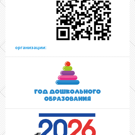
организации: