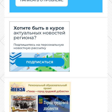
НАПИСАТЬ О ПРОБЛЕМЕ