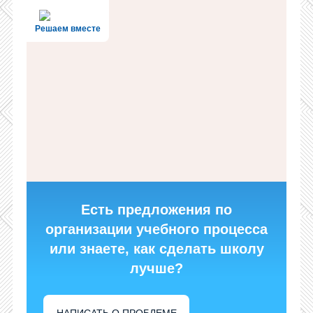
Решаем вместе
Есть предложения по
организации учебного процесса
или знаете, как сделать школу
лучше?