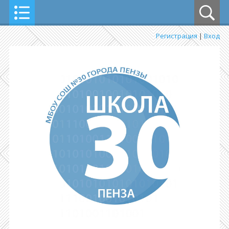
Регистрация
|
Вход