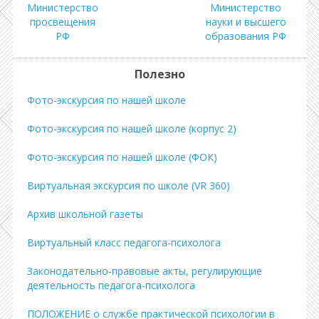
Министерство
Министерство
просвещения
науки и высшего
РФ
образования РФ
Полезно
Фото-экскурсия по нашей школе
Фото-экскурсия по нашей школе (корпус 2)
Фото-экскурсия по нашей школе (ФОК)
Виртуальная экскурсия по школе (VR 360)
Архив школьной газеты
Виртуальный класс педагога-психолога
Законодательно-правовые акты, регулирующие
деятельность педагога-психолога
ПОЛОЖЕНИЕ о службе практической психологии в