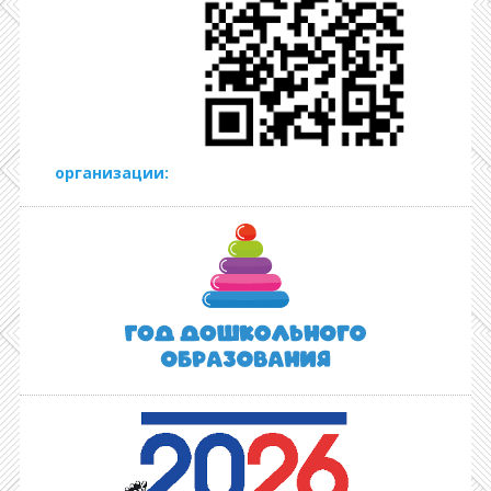
организации: