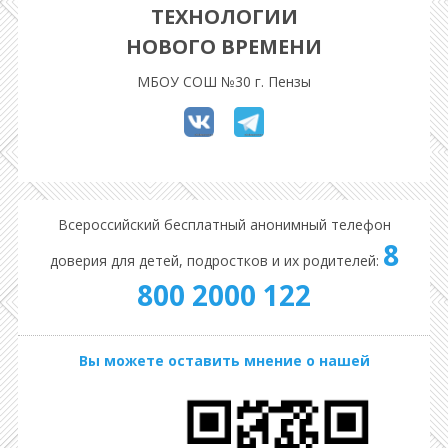
ТЕХНОЛОГИИ
НОВОГО ВРЕМЕНИ
МБОУ СОШ №30 г. Пензы
Всероссийский бесплатный анонимный телефон
8
доверия для детей, подростков и их родителей:
800 2000 122
Вы можете оставить мнение о нашей