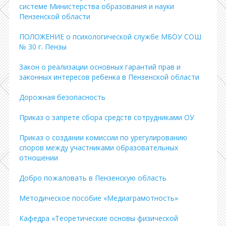
системе Министерства образования и науки
Пензенской области
ПОЛОЖЕНИЕ о психологической службе МБОУ СОШ
№ 30 г. Пензы
Закон о реализации основных гарантий прав и
законных интересов ребенка в Пензенской области
Дорожная безопасность
Приказ о запрете сбора средств сотрудниками ОУ
Приказ о создании комиссии по урегулированию
споров между участниками образовательных
отношении
Добро пожаловать в Пензенскую область
Методическое пособие «Медиаграмотность»
Кафедра «Теоретические основы физической