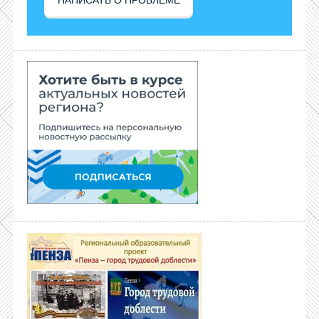
НАПИСАТЬ О ПРОБЛЕМЕ