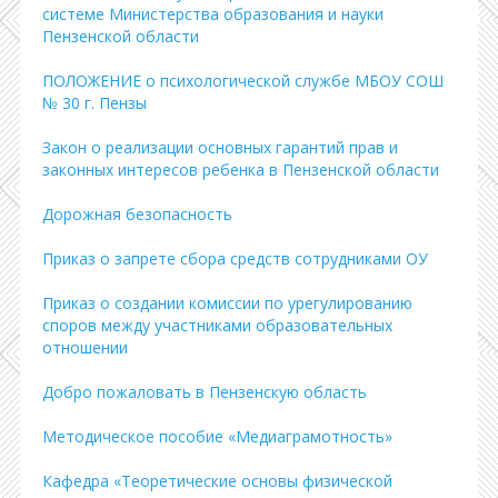
системе Министерства образования и науки
Пензенской области
ПОЛОЖЕНИЕ о психологической службе МБОУ СОШ
№ 30 г. Пензы
Закон о реализации основных гарантий прав и
законных интересов ребенка в Пензенской области
Дорожная безопасность
Приказ о запрете сбора средств сотрудниками ОУ
Приказ о создании комиссии по урегулированию
споров между участниками образовательных
отношении
Добро пожаловать в Пензенскую область
Методическое пособие «Медиаграмотность»
Кафедра «Теоретические основы физической