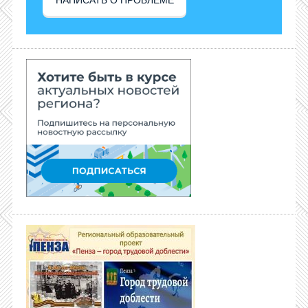
НАПИСАТЬ О ПРОБЛЕМЕ