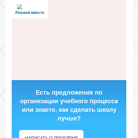
Решаем вместе
Есть предложения по
организации учебного процесса
или знаете, как сделать школу
лучше?