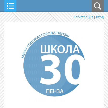
Регистрация
|
Вход