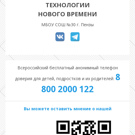
ТЕХНОЛОГИИ
НОВОГО ВРЕМЕНИ
МБОУ СОШ №30 г. Пензы
Всероссийский бесплатный анонимный телефон
8
доверия для детей, подростков и их родителей:
800 2000 122
Вы можете оставить мнение о нашей