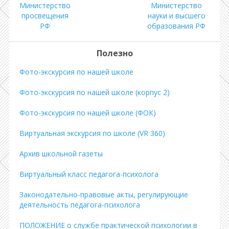
Министерство
Министерство
просвещения
науки и высшего
РФ
образования РФ
Полезно
Фото-экскурсия по нашей школе
Фото-экскурсия по нашей школе (корпус 2)
Фото-экскурсия по нашей школе (ФОК)
Виртуальная экскурсия по школе (VR 360)
Архив школьной газеты
Виртуальный класс педагога-психолога
Законодательно-правовые акты, регулирующие
деятельность педагога-психолога
ПОЛОЖЕНИЕ о службе практической психологии в