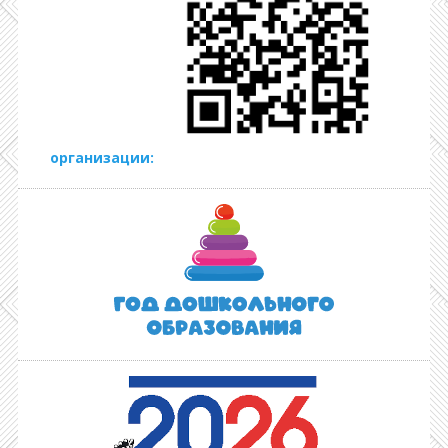
организации: