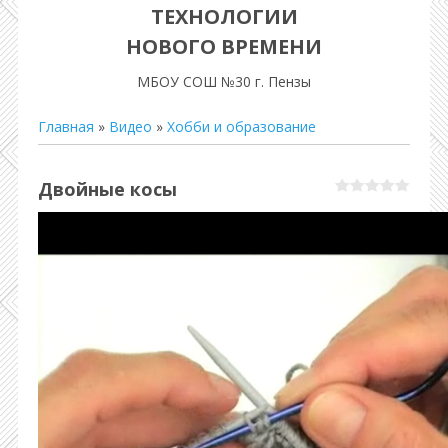
ТЕХНОЛОГИИ
НОВОГО ВРЕМЕНИ
МБОУ СОШ №30 г. Пензы
Главная
»
Видео
»
Хобби и образование
Двойные косы