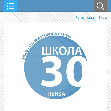
Регистрация
|
Вход