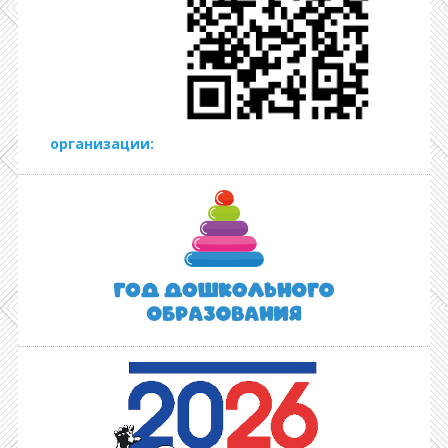
организации: