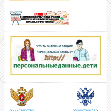
Министерство
Министерство