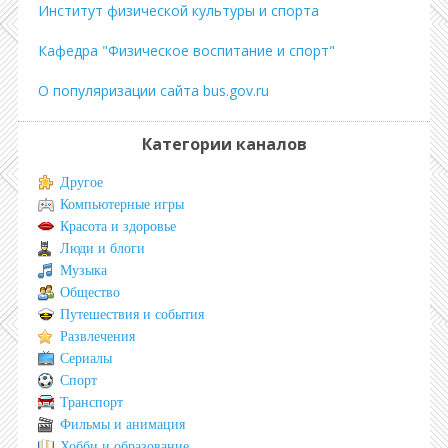
Институт физической культуры и спорта
Кафедра "Физическое воспитание и спорт"
О популяризации сайта bus.gov.ru
Категории каналов
Другое
Компьютерные игры
Красота и здоровье
Люди и блоги
Музыка
Общество
Путешествия и события
Развлечения
Сериалы
Спорт
Транспорт
Фильмы и анимация
Хобби и образование