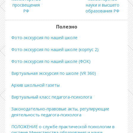
просвещения
науки и высшего
РФ
образования РФ
Полезно
Фото-экскурсия по нашей школе
Фото-экскурсия по нашей школе (корпус 2)
Фото-экскурсия по нашей школе (ФОК)
Виртуальная экскурсия по школе (VR 360)
Архив школьной газеты
Виртуальный класс педагога-психолога
Законодательно-правовые акты, регулирующие
деятельность педагога-психолога
ПОЛОЖЕНИЕ о службе практической психологии в
системе Министерства образования и науки