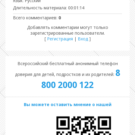
Язык
: Русский
Длительность материала
: 00:01:14
Всего комментариев
:
0
Добавлять комментарии могут только
зарегистрированные пользователи.
[
Регистрация
|
Вход
]
Всероссийский бесплатный анонимный телефон
8
доверия для детей, подростков и их родителей:
800 2000 122
Вы можете оставить мнение о нашей