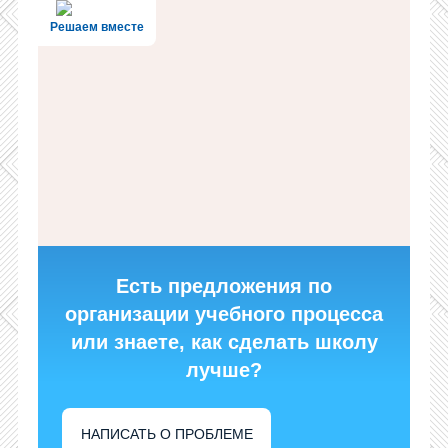
Решаем вместе
Есть предложения по
организации учебного процесса
или знаете, как сделать школу
лучше?
НАПИСАТЬ О ПРОБЛЕМЕ