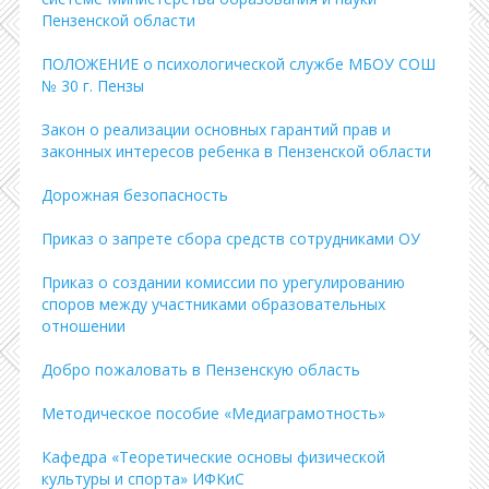
Пензенской области
ПОЛОЖЕНИЕ о психологической службе МБОУ СОШ
№ 30 г. Пензы
Закон о реализации основных гарантий прав и
законных интересов ребенка в Пензенской области
Дорожная безопасность
Приказ о запрете сбора средств сотрудниками ОУ
Приказ о создании комиссии по урегулированию
споров между участниками образовательных
отношении
Добро пожаловать в Пензенскую область
Методическое пособие «Медиаграмотность»
Кафедра «Теоретические основы физической
культуры и спорта» ИФКиС