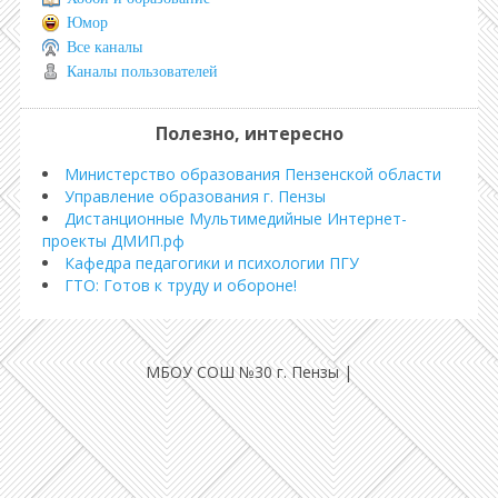
Юмор
Все каналы
Каналы пользователей
Полезно, интересно
Министерство образования Пензенской области
Управление образования г. Пензы
Дистанционные Мультимедийные Интернет-
проекты ДМИП.рф
Кафедра педагогики и психологии ПГУ
ГТО: Готов к труду и обороне!
МБОУ СОШ №30 г. Пензы
|