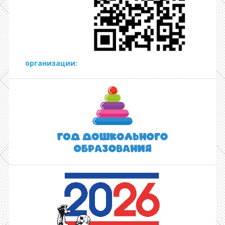
организации: