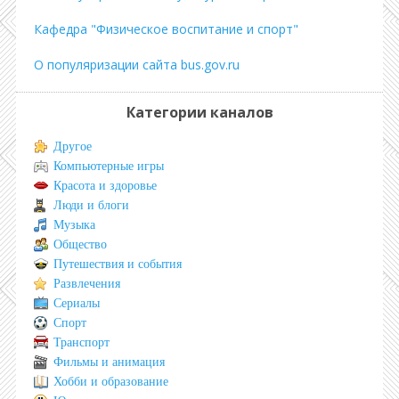
Кафедра "Физическое воспитание и спорт"
О популяризации сайта bus.gov.ru
Категории каналов
Другое
Компьютерные игры
Красота и здоровье
Люди и блоги
Музыка
Общество
Путешествия и события
Развлечения
Сериалы
Спорт
Транспорт
Фильмы и анимация
Хобби и образование