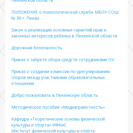
Пензенской области
ПОЛОЖЕНИЕ о психологической службе МБОУ СОШ
№ 30 г. Пензы
Закон о реализации основных гарантий прав и
законных интересов ребенка в Пензенской области
Дорожная безопасность
Приказ о запрете сбора средств сотрудниками ОУ
Приказ о создании комиссии по урегулированию
споров между участниками образовательных
отношении
Добро пожаловать в Пензенскую область
Методическое пособие «Медиаграмотность»
Кафедра «Теоретические основы физической
культуры и спорта» ИФКиС
Институт физической культуры и спорта