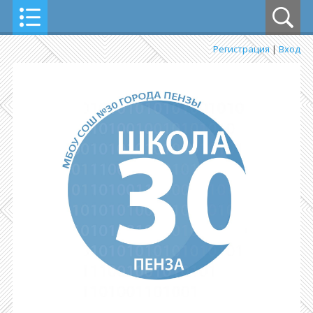
Регистрация
|
Вход