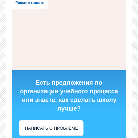
Решаем вместе
Есть предложения по
организации учебного процесса
или знаете, как сделать школу
лучше?
НАПИСАТЬ О ПРОБЛЕМЕ