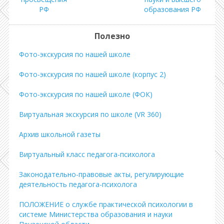
РФ
образования РФ
Полезно
Фото-экскурсия по нашей школе
Фото-экскурсия по нашей школе (корпус 2)
Фото-экскурсия по нашей школе (ФОК)
Виртуальная экскурсия по школе (VR 360)
Архив школьной газеты
Виртуальный класс педагога-психолога
Законодательно-правовые акты, регулирующие
деятельность педагога-психолога
ПОЛОЖЕНИЕ о службе практической психологии в
системе Министерства образования и науки