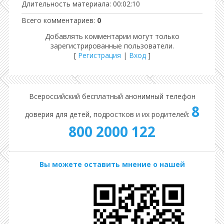
Длительность материала
: 00:02:10
Всего комментариев
:
0
Добавлять комментарии могут только
зарегистрированные пользователи.
[
Регистрация
|
Вход
]
Всероссийский бесплатный анонимный телефон
8
доверия для детей, подростков и их родителей:
800 2000 122
Вы можете оставить мнение о нашей