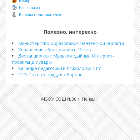
Юмор
Все каналы
Каналы пользователей
Полезно, интересно
Министерство образования Пензенской области
Управление образования г. Пензы
Дистанционные Мультимедийные Интернет-
проекты ДМИП.рф
Кафедра педагогики и психологии ПГУ
ГТО: Готов к труду и обороне!
МБОУ СОШ №30 г. Пензы
|