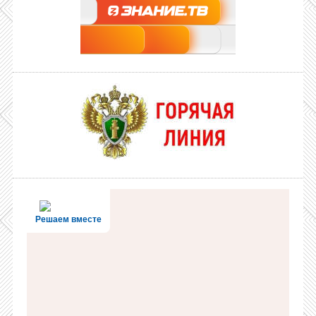
Решаем вместе