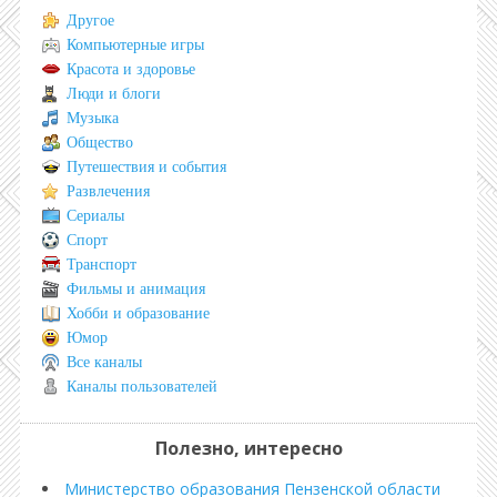
Другое
Компьютерные игры
Красота и здоровье
Люди и блоги
Музыка
Общество
Путешествия и события
Развлечения
Сериалы
Спорт
Транспорт
Фильмы и анимация
Хобби и образование
Юмор
Все каналы
Каналы пользователей
Полезно, интересно
Министерство образования Пензенской области