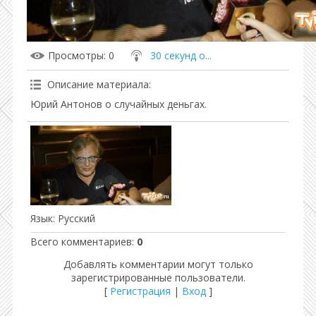
Просмотры
: 0
30 секунд о...
Описание материала
:
Юрий Антонов о случайных деньгах.
Язык
: Русский
Всего комментариев
:
0
Добавлять комментарии могут только
зарегистрированные пользователи.
[
Регистрация
|
Вход
]