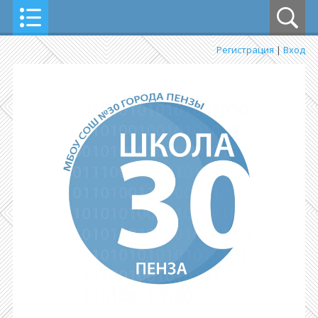
Регистрация
|
Вход