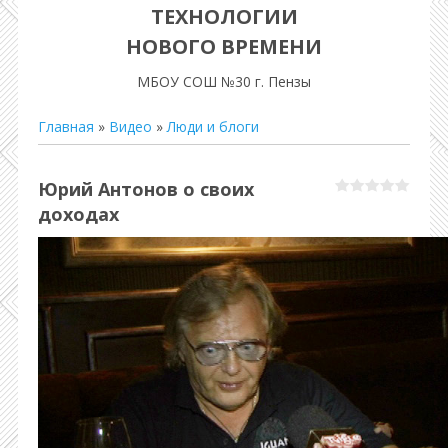
ТЕХНОЛОГИИ
НОВОГО ВРЕМЕНИ
МБОУ СОШ №30 г. Пензы
Главная
»
Видео
»
Люди и блоги
Юрий Антонов о своих
доходах