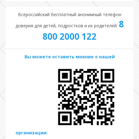
Всероссийский бесплатный анонимный телефон
8
доверия для детей, подростков и их родителей:
800 2000 122
Вы можете оставить мнение о нашей
организации: