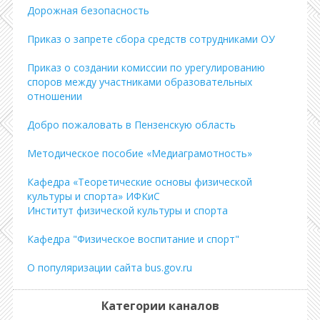
Дорожная безопасность
Приказ о запрете сбора средств сотрудниками ОУ
Приказ о создании комиссии по урегулированию
споров между участниками образовательных
отношении
Добро пожаловать в Пензенскую область
Методическое пособие «Медиаграмотность»
Кафедра «Теоретические основы физической
культуры и спорта» ИФКиС
Институт физической культуры и спорта
Кафедра "Физическое воспитание и спорт"
О популяризации сайта bus.gov.ru
Категории каналов