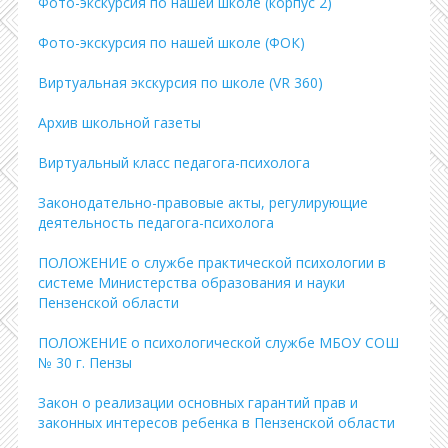
Фото-экскурсия по нашей школе (корпус 2)
Фото-экскурсия по нашей школе (ФОК)
Виртуальная экскурсия по школе (VR 360)
Архив школьной газеты
Виртуальный класс педагога-психолога
Законодательно-правовые акты, регулирующие
деятельность педагога-психолога
ПОЛОЖЕНИЕ о службе практической психологии в
системе Министерства образования и науки
Пензенской области
ПОЛОЖЕНИЕ о психологической службе МБОУ СОШ
№ 30 г. Пензы
Закон о реализации основных гарантий прав и
законных интересов ребенка в Пензенской области