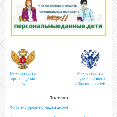
Министерство
Министерство
просвещения
науки и высшего
РФ
образования РФ
Полезно
Фото-экскурсия по нашей школе