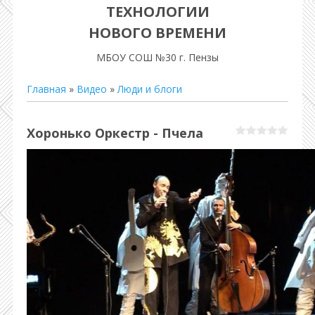
ТЕХНОЛОГИИ
НОВОГО ВРЕМЕНИ
МБОУ СОШ №30 г. Пензы
Главная
»
Видео
»
Люди и блоги
Хоронько Оркестр - Пчела