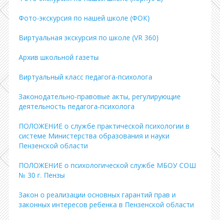
Фото-экскурсия по нашей школе (ФОК)
Виртуальная экскурсия по школе (VR 360)
Архив школьной газеты
Виртуальный класс педагога-психолога
Законодательно-правовые акты, регулирующие
деятельность педагога-психолога
ПОЛОЖЕНИЕ о службе практической психологии в
системе Министерства образования и науки
Пензенской области
ПОЛОЖЕНИЕ о психологической службе МБОУ СОШ
№ 30 г. Пензы
Закон о реализации основных гарантий прав и
законных интересов ребенка в Пензенской области