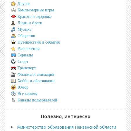
Другое
Компьютерные игры
Красота и здоровье
Люди и блоги
Музыка
Общество
Путешествия и события
Развлечения
Сериалы
Спорт
Транспорт
Фильмы и анимация
Хобби и образование
Юмор
Все каналы
Каналы пользователей
Полезно, интересно
Министерство образования Пензенской области