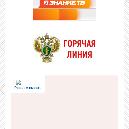
Решаем вместе