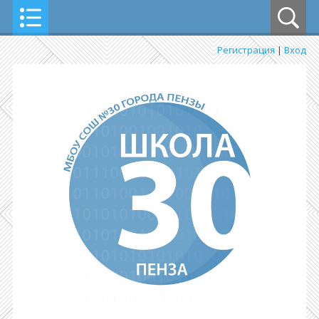
Регистрация
|
Вход