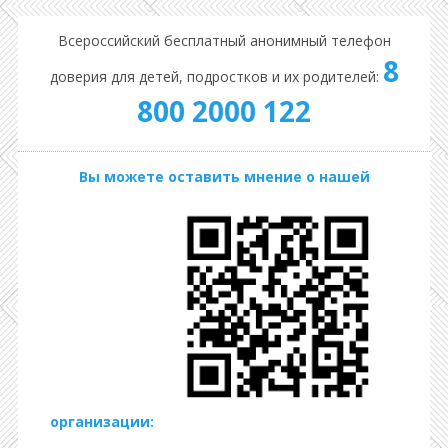
Всероссийский бесплатный анонимный телефон
8
доверия для детей, подростков и их родителей:
800 2000 122
Вы можете оставить мнение о нашей
организации: