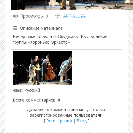
Просмотры
: 0
ART-SLUZA
Описание материала
:
Вечер памяти Булата Окуджавы. Выступление
группы «Хоронько Оркестр».
Язык
: Русский
Всего комментариев
:
0
Добавлять комментарии могут только
зарегистрированные пользователи.
[
Регистрация
|
Вход
]