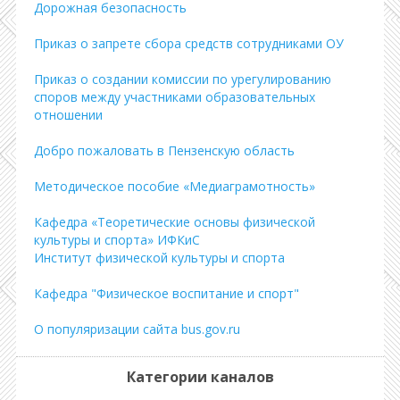
Дорожная безопасность
Приказ о запрете сбора средств сотрудниками ОУ
Приказ о создании комиссии по урегулированию
споров между участниками образовательных
отношении
Добро пожаловать в Пензенскую область
Методическое пособие «Медиаграмотность»
Кафедра «Теоретические основы физической
культуры и спорта» ИФКиС
Институт физической культуры и спорта
Кафедра "Физическое воспитание и спорт"
О популяризации сайта bus.gov.ru
Категории каналов