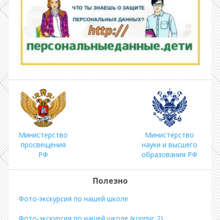
Министерство
Министерство
просвещения
науки и высшего
РФ
образования РФ
Полезно
Фото-экскурсия по нашей школе
Фото-экскурсия по нашей школе (корпус 2)