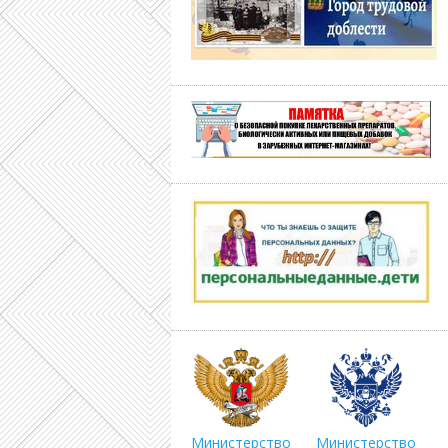
Министерство
Министерство