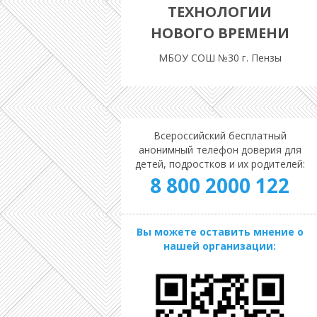
ТЕХНОЛОГИИ
НОВОГО ВРЕМЕНИ
МБОУ СОШ №30 г. Пензы
Всероссийский бесплатный
анонимный телефон доверия для
детей, подростков и их родителей:
8 800 2000 122
Вы можете оставить мнение о
нашей организации: