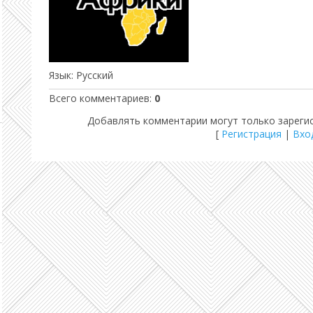
Язык
: Русский
Всего комментариев
:
0
Добавлять комментарии могут только зареги
[
Регистрация
|
Вхо