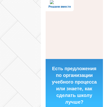
Решаем вместе
Есть предложения
по организации
учебного процесса
или знаете, как
сделать школу
лучше?