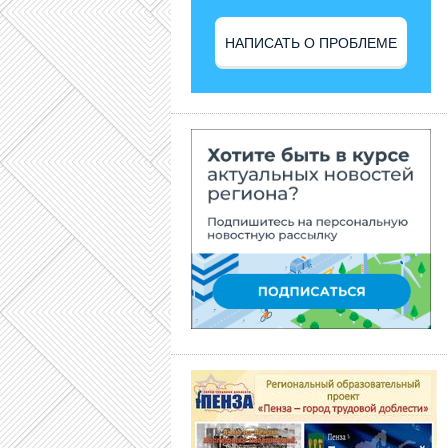
НАПИСАТЬ О ПРОБЛЕМЕ