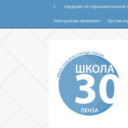
Сведения об образовательной 
Электронная приемная
Против ко