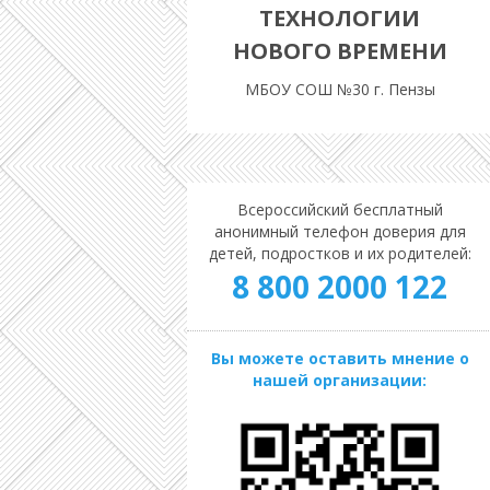
ТЕХНОЛОГИИ
НОВОГО ВРЕМЕНИ
МБОУ СОШ №30 г. Пензы
Всероссийский бесплатный
анонимный телефон доверия для
детей, подростков и их родителей:
8 800 2000 122
Вы можете оставить мнение о
нашей организации: