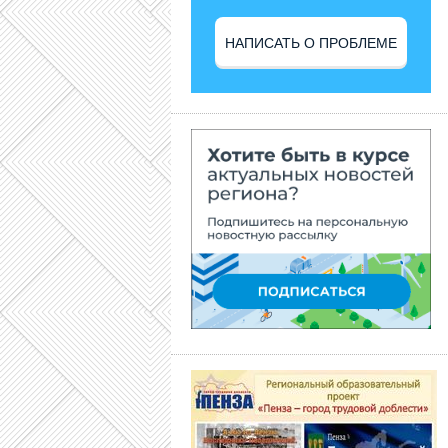
НАПИСАТЬ О ПРОБЛЕМЕ