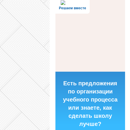
Решаем вместе
Есть предложения
по организации
учебного процесса
или знаете, как
сделать школу
лучше?