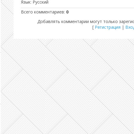
Язык
: Русский
Всего комментариев
:
0
Добавлять комментарии могут только зареги
[
Регистрация
|
Вхо