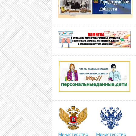
Министерство
Министерство