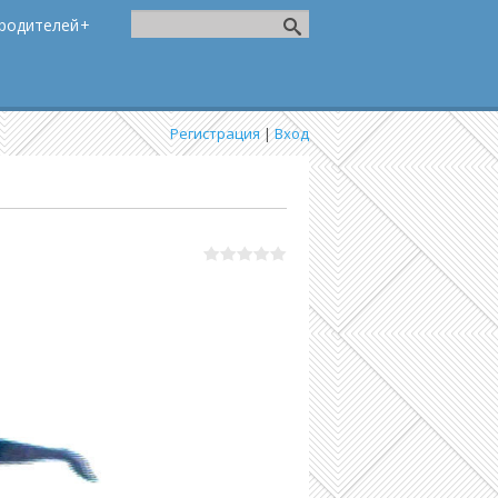
родителей
Регистрация
|
Вход