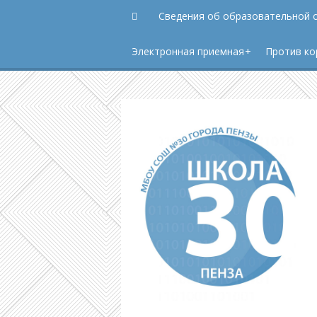
Сведения об образовательной 
Электронная приемная
Против ко