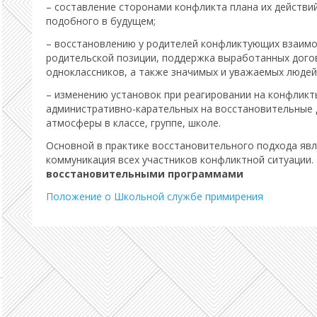
– составление сторонами конфликта плана их действи
подобного в будущем;
– восстановлению у родителей конфликтующих взаимо
родительской позиции, поддержка выработанных дого
одноклассников, а также значимых и уважаемых людей
– изменению установок при реагировании на конфликт
административно-карательных на восстановительные 
атмосферы в классе, группе, школе.
Основной в практике восстановительного подхода явл
коммуникация всех участников конфликтной ситуации.
восстановительными программами
Положение о Школьной службе примирения