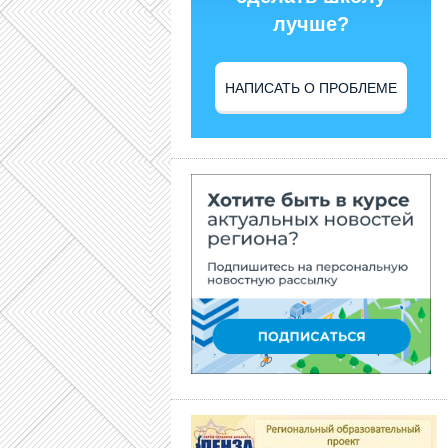
лучше?
НАПИСАТЬ О ПРОБЛЕМЕ