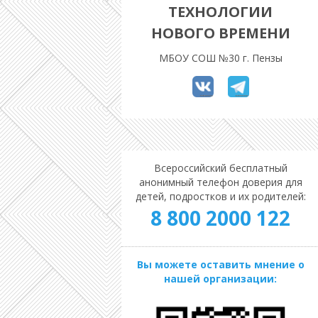
ТЕХНОЛОГИИ
НОВОГО ВРЕМЕНИ
МБОУ СОШ №30 г. Пензы
Всероссийский бесплатный
анонимный телефон доверия для
детей, подростков и их родителей:
8 800 2000 122
Вы можете оставить мнение о
нашей организации: