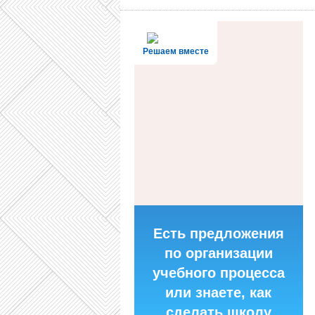
Решаем вместе
Есть предложения
по организации
учебного процесса
или знаете, как
сделать школу