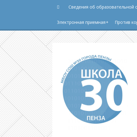
Сведения об образовательной 
Электронная приемная
Против ко