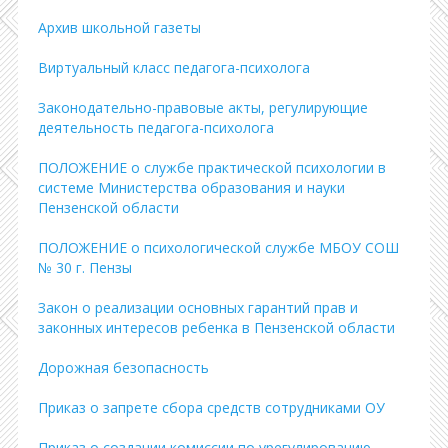
Архив школьной газеты
Виртуальный класс педагога-психолога
Законодательно-правовые акты, регулирующие
деятельность педагога-психолога
ПОЛОЖЕНИЕ о службе практической психологии в
системе Министерства образования и науки
Пензенской области
ПОЛОЖЕНИЕ о психологической службе МБОУ СОШ
№ 30 г. Пензы
Закон о реализации основных гарантий прав и
законных интересов ребенка в Пензенской области
Дорожная безопасность
Приказ о запрете сбора средств сотрудниками ОУ
Приказ о создании комиссии по урегулированию