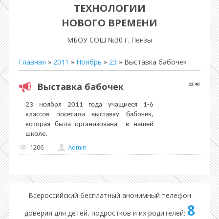
ТЕХНОЛОГИИ
НОВОГО ВРЕМЕНИ
МБОУ СОШ №30 г. Пензы
Главная
»
2011
»
Ноябрь
»
23
» Выставка бабочек
Выставка бабочек
22:40
23 ноября 2011 года учащиеся 1-6
классов посетили выставку бабочек,
которая была организована
в нашей
школе.
1206
Admin
Всероссийский бесплатный анонимный телефон
8
доверия для детей, подростков и их родителей: