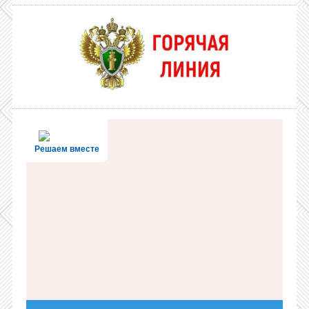
Решаем вместе