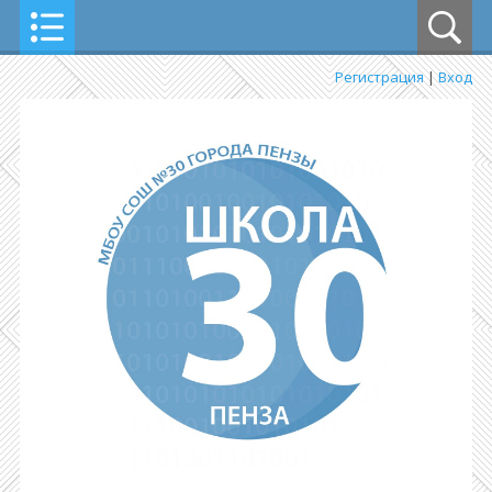
Регистрация
|
Вход