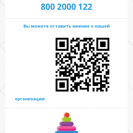
800 2000 122
Вы можете оставить мнение о нашей
организации: