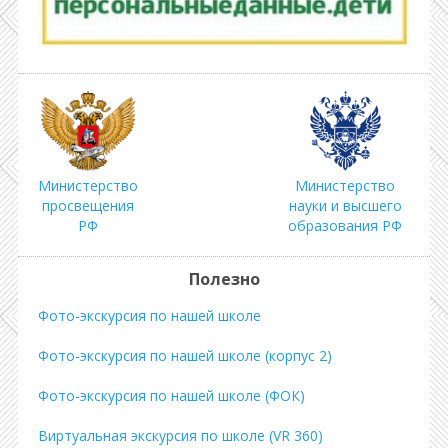
Министерство
Министерство
просвещения
науки и высшего
РФ
образования РФ
Полезно
Фото-экскурсия по нашей школе
Фото-экскурсия по нашей школе (корпус 2)
Фото-экскурсия по нашей школе (ФОК)
Виртуальная экскурсия по школе (VR 360)