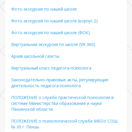
Фото-экскурсия по нашей школе
Фото-экскурсия по нашей школе (корпус 2)
Фото-экскурсия по нашей школе (ФОК)
Виртуальная экскурсия по школе (VR 360)
Архив школьной газеты
Виртуальный класс педагога-психолога
Законодательно-правовые акты, регулирующие
деятельность педагога-психолога
ПОЛОЖЕНИЕ о службе практической психологии в
системе Министерства образования и науки
Пензенской области
ПОЛОЖЕНИЕ о психологической службе МБОУ СОШ
№ 30 г. Пензы