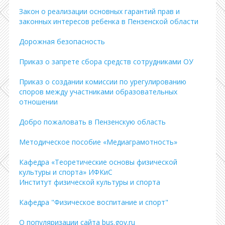
Закон о реализации основных гарантий прав и
законных интересов ребенка в Пензенской области
Дорожная безопасность
Приказ о запрете сбора средств сотрудниками ОУ
Приказ о создании комиссии по урегулированию
споров между участниками образовательных
отношении
Добро пожаловать в Пензенскую область
Методическое пособие «Медиаграмотность»
Кафедра «Теоретические основы физической
культуры и спорта» ИФКиС
Институт физической культуры и спорта
Кафедра "Физическое воспитание и спорт"
О популяризации сайта bus.gov.ru