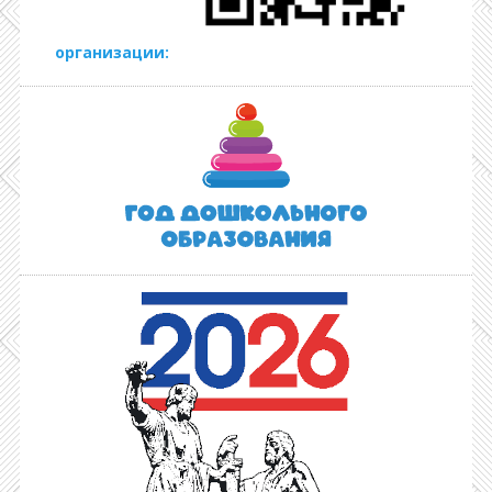
организации: