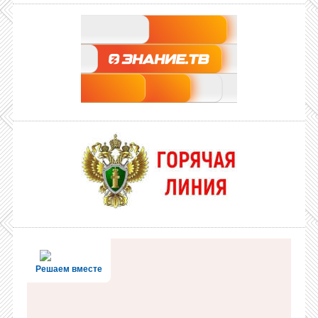
Решаем вместе