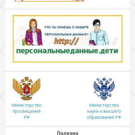
Министерство
Министерство
просвещения
науки и высшего
РФ
образования РФ
Полезно