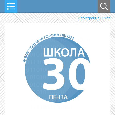
Регистрация
|
Вход