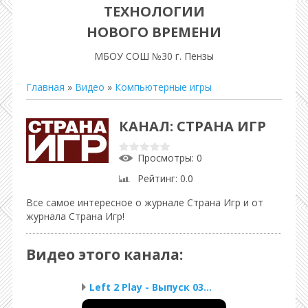
ТЕХНОЛОГИИ
НОВОГО ВРЕМЕНИ
МБОУ СОШ №30 г. Пензы
Главная
»
Видео
»
Компьютерные игры
КАНАЛ: СТРАНА ИГР
Просмотры
: 0
Рейтинг
: 0.0
Все самое интересное о журнале Страна Игр и от
журнала Страна Игр!
Видео этого канала
:
Left 2 Play - Выпуск 03...