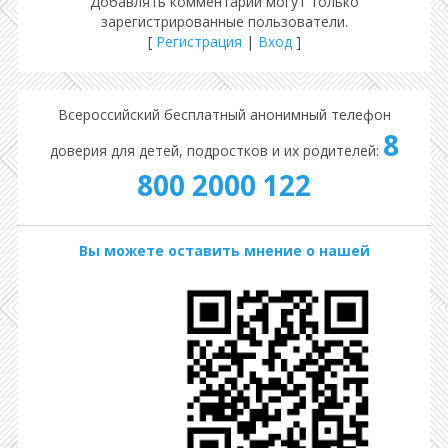
Добавлять комментарии могут только
зарегистрированные пользователи.
[
Регистрация
|
Вход
]
Всероссийский бесплатный анонимный телефон
8
доверия для детей, подростков и их родителей:
800 2000 122
Вы можете оставить мнение о нашей