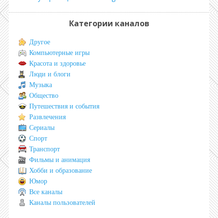
Категории каналов
Другое
Компьютерные игры
Красота и здоровье
Люди и блоги
Музыка
Общество
Путешествия и события
Развлечения
Сериалы
Спорт
Транспорт
Фильмы и анимация
Хобби и образование
Юмор
Все каналы
Каналы пользователей