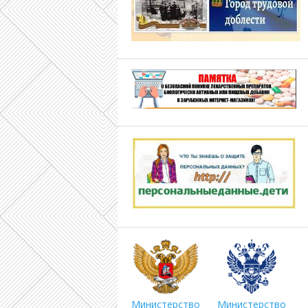
Министерство
Министерство