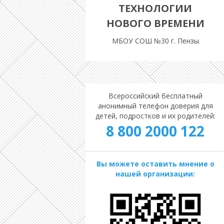
ТЕХНОЛОГИИ
НОВОГО ВРЕМЕНИ
МБОУ СОШ №30 г. Пензы
Всероссийский бесплатный
анонимный телефон доверия для
детей, подростков и их родителей:
8 800 2000 122
Вы можете оставить мнение о
нашей организации: