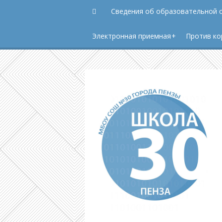
Сведения об образовательной 
Электронная приемная
Против ко