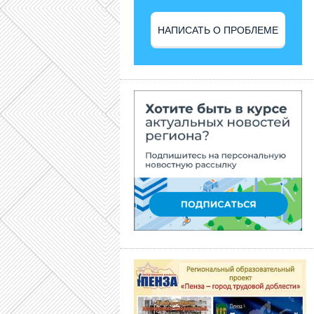
НАПИСАТЬ О ПРОБЛЕМЕ