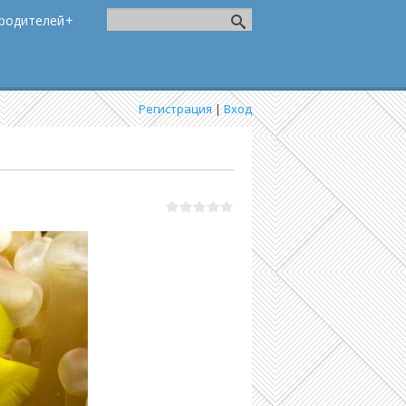
родителей
Регистрация
|
Вход