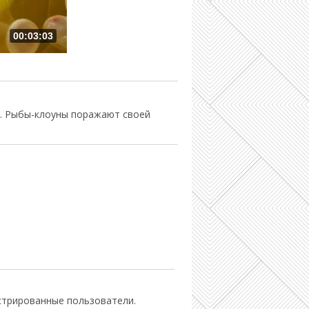
00:03:03
н. Рыбы-клоуны поражают своей
стрированные пользователи.