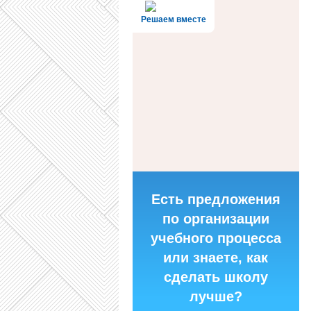
Решаем вместе
Есть предложения
по организации
учебного процесса
или знаете, как
сделать школу
лучше?