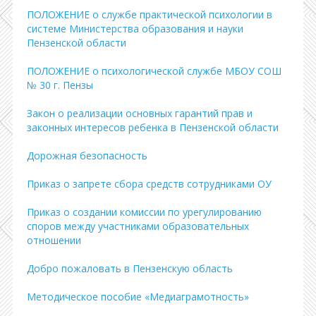
ПОЛОЖЕНИЕ о службе практической психологии в
системе Министерства образования и науки
Пензенской области
ПОЛОЖЕНИЕ о психологической службе МБОУ СОШ
№ 30 г. Пензы
Закон о реализации основных гарантий прав и
законных интересов ребенка в Пензенской области
Дорожная безопасность
Приказ о запрете сбора средств сотрудниками ОУ
Приказ о создании комиссии по урегулированию
споров между участниками образовательных
отношении
Добро пожаловать в Пензенскую область
Методическое пособие «Медиаграмотность»