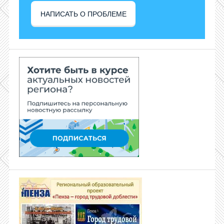
НАПИСАТЬ О ПРОБЛЕМЕ