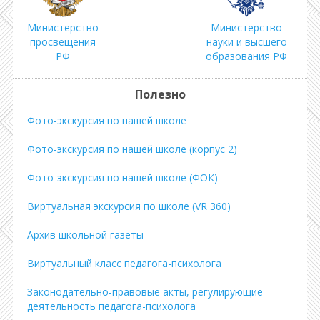
Министерство
Министерство
просвещения
науки и высшего
РФ
образования РФ
Полезно
Фото-экскурсия по нашей школе
Фото-экскурсия по нашей школе (корпус 2)
Фото-экскурсия по нашей школе (ФОК)
Виртуальная экскурсия по школе (VR 360)
Архив школьной газеты
Виртуальный класс педагога-психолога
Законодательно-правовые акты, регулирующие
деятельность педагога-психолога