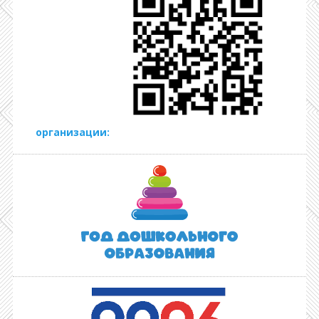
организации: