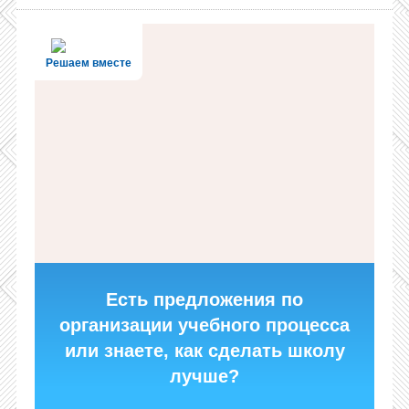
Решаем вместе
Есть предложения по
организации учебного процесса
или знаете, как сделать школу
лучше?