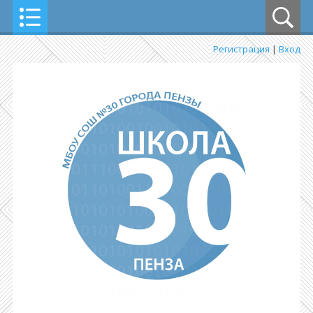
Регистрация
|
Вход