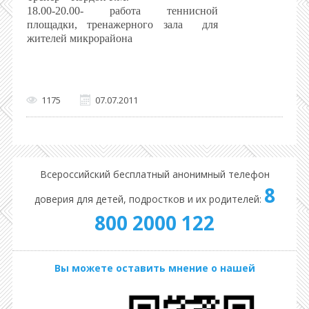
18.00-20.00- работа теннисной
площадки, тренажерного зала
для
жителей микрорайона
1175
07.07.2011
Всероссийский бесплатный анонимный телефон
8
доверия для детей, подростков и их родителей:
800 2000 122
Вы можете оставить мнение о нашей