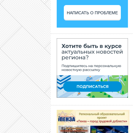
НАПИСАТЬ О ПРОБЛЕМЕ