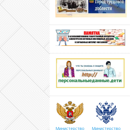
Министерство
Министерство