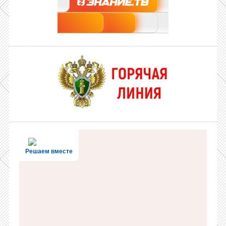
Решаем вместе