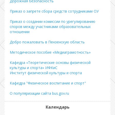
Дорожная безопасность
Приказ о запрете сбора средств сотрудниками ОУ
Приказ о создании комиссии по урегулированию
споров между участниками образовательных
отношении
Добро пожаловать в Пензенскую область
Методическое пособие «Медиаграмотность»
Кафедра «Теоретические основы физической
культуры и спорта» ИФКиС
Институт физической культуры и спорта
Кафедра "Физическое воспитание и спорт"
О популяризации сайта bus.gov.ru
Календарь