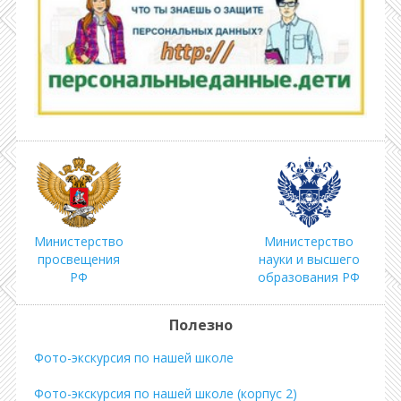
Министерство
Министерство
просвещения
науки и высшего
РФ
образования РФ
Полезно
Фото-экскурсия по нашей школе
Фото-экскурсия по нашей школе (корпус 2)