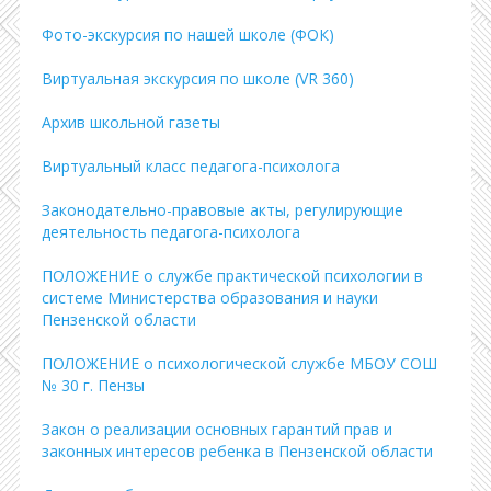
Фото-экскурсия по нашей школе (ФОК)
Виртуальная экскурсия по школе (VR 360)
Архив школьной газеты
Виртуальный класс педагога-психолога
Законодательно-правовые акты, регулирующие
деятельность педагога-психолога
ПОЛОЖЕНИЕ о службе практической психологии в
системе Министерства образования и науки
Пензенской области
ПОЛОЖЕНИЕ о психологической службе МБОУ СОШ
№ 30 г. Пензы
Закон о реализации основных гарантий прав и
законных интересов ребенка в Пензенской области