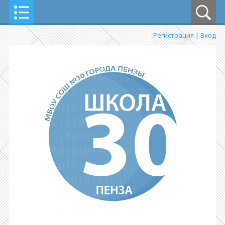
Регистрация
|
Вход