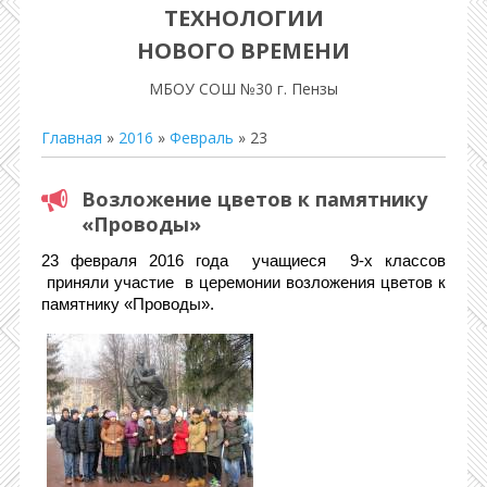
ТЕХНОЛОГИИ
НОВОГО ВРЕМЕНИ
МБОУ СОШ №30 г. Пензы
Главная
»
2016
»
Февраль
»
23
Возложение цветов к памятнику
«Проводы»
23 февраля 2016 года учащиеся 9-х классов
приняли участие в церемонии возложения цветов к
памятнику «Проводы».