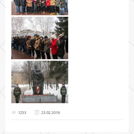
1253
23.02.2016