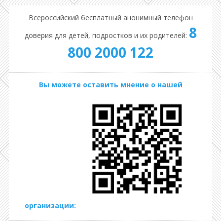
Всероссийский бесплатный анонимный телефон
8
доверия для детей, подростков и их родителей:
800 2000 122
Вы можете оставить мнение о нашей
организации: