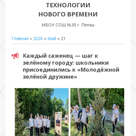
ТЕХНОЛОГИИ
НОВОГО ВРЕМЕНИ
МБОУ СОШ №30 г. Пензы
Главная
»
2026
»
Май
»
21
Каждый саженец — шаг к
зелёному городу: школьники
присоединились к «Молодёжной
зелёной дружине»