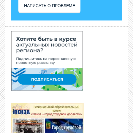
НАПИСАТЬ О ПРОБЛЕМЕ