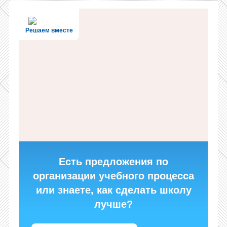
Решаем вместе
Есть предложения по
организации учебного процесса
или знаете, как сделать школу
лучше?