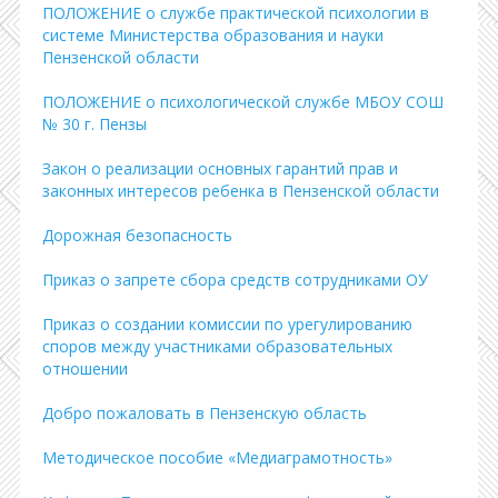
ПОЛОЖЕНИЕ о службе практической психологии в
системе Министерства образования и науки
Пензенской области
ПОЛОЖЕНИЕ о психологической службе МБОУ СОШ
№ 30 г. Пензы
Закон о реализации основных гарантий прав и
законных интересов ребенка в Пензенской области
Дорожная безопасность
Приказ о запрете сбора средств сотрудниками ОУ
Приказ о создании комиссии по урегулированию
споров между участниками образовательных
отношении
Добро пожаловать в Пензенскую область
Методическое пособие «Медиаграмотность»