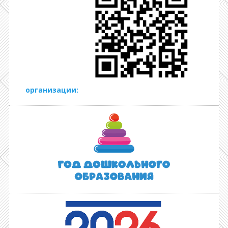
организации: