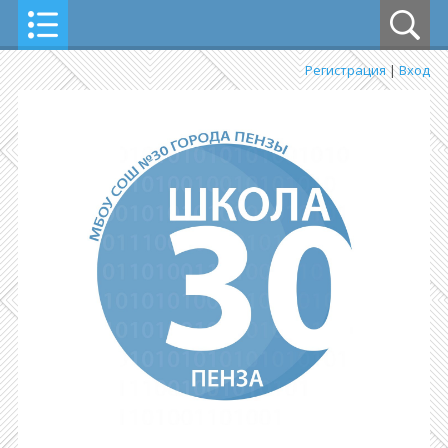
Регистрация
|
Вход