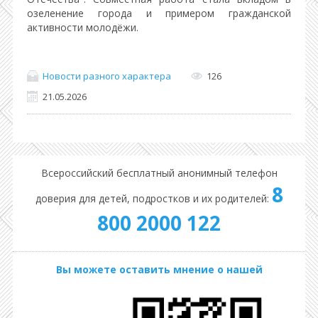
озеленение города и примером гражданской
активности молодёжи.
Новости разного характера
126
21.05.2026
Всероссийский бесплатный анонимный телефон
8
доверия для детей, подростков и их родителей:
800 2000 122
Вы можете оставить мнение о нашей