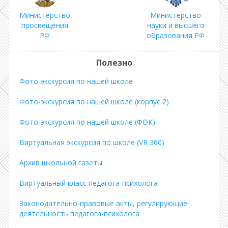
Министерство
Министерство
просвещения
науки и высшего
РФ
образования РФ
Полезно
Фото-экскурсия по нашей школе
Фото-экскурсия по нашей школе (корпус 2)
Фото-экскурсия по нашей школе (ФОК)
Виртуальная экскурсия по школе (VR 360)
Архив школьной газеты
Виртуальный класс педагога-психолога
Законодательно-правовые акты, регулирующие
деятельность педагога-психолога