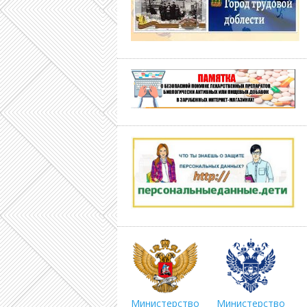
Министерство
Министерство