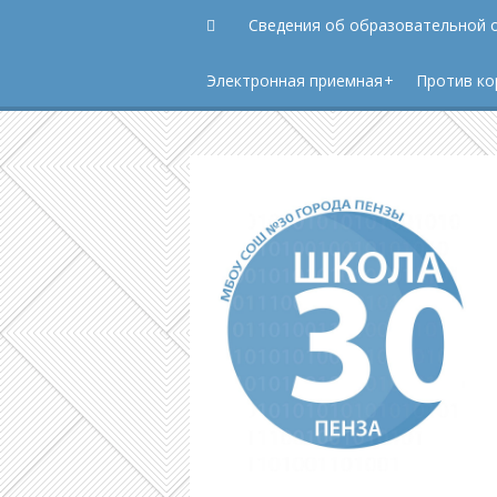
Сведения об образовательной 
Электронная приемная
Против ко