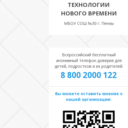
ТЕХНОЛОГИИ
НОВОГО ВРЕМЕНИ
МБОУ СОШ №30 г. Пензы
Всероссийский бесплатный
анонимный телефон доверия для
детей, подростков и их родителей:
8 800 2000 122
Вы можете оставить мнение о
нашей организации: