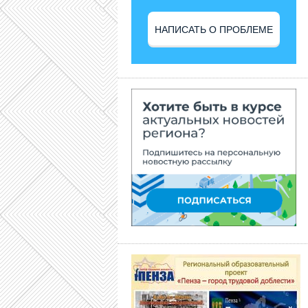
НАПИСАТЬ О ПРОБЛЕМЕ