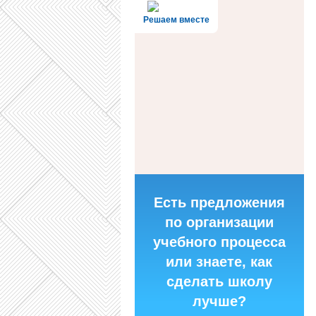
Решаем вместе
Есть предложения
по организации
учебного процесса
или знаете, как
сделать школу
лучше?