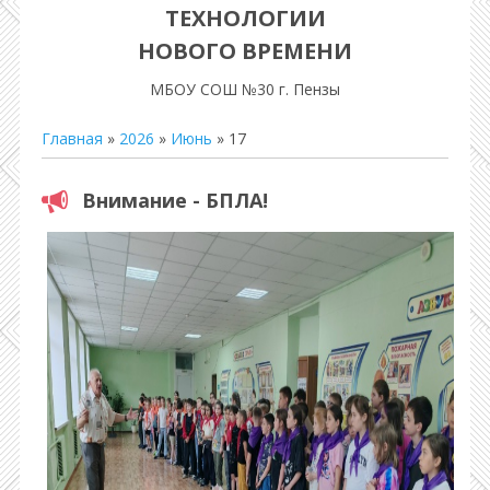
ТЕХНОЛОГИИ
НОВОГО ВРЕМЕНИ
МБОУ СОШ №30 г. Пензы
Главная
»
2026
»
Июнь
»
17
Внимание - БПЛА!