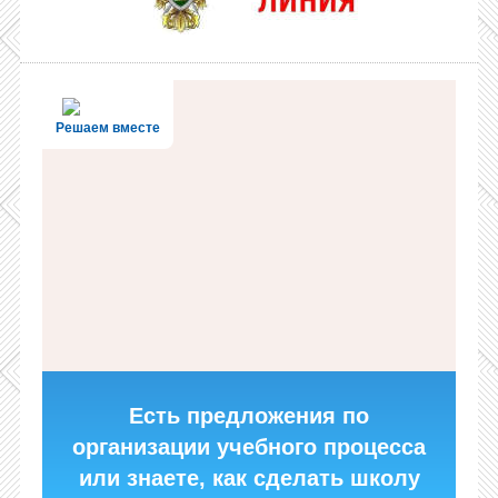
Решаем вместе
Есть предложения по
организации учебного процесса
или знаете, как сделать школу