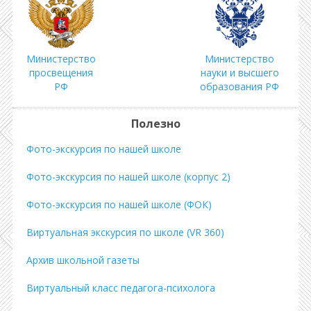
Министерство
Министерство
просвещения
науки и высшего
РФ
образования РФ
Полезно
Фото-экскурсия по нашей школе
Фото-экскурсия по нашей школе (корпус 2)
Фото-экскурсия по нашей школе (ФОК)
Виртуальная экскурсия по школе (VR 360)
Архив школьной газеты
Виртуальный класс педагога-психолога