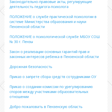
Законодательно-правовые акты, регулирующие
деятельность педагога-психолога
ПОЛОЖЕНИЕ о службе практической психологии в
системе Министерства образования и науки
Пензенской области
ПОЛОЖЕНИЕ о психологической службе МБОУ СОШ
№ 30 г. Пензы
Закон о реализации основных гарантий прав и
законных интересов ребенка в Пензенской области
Дорожная безопасность
Приказ о запрете сбора средств сотрудниками ОУ
Приказ о создании комиссии по урегулированию
споров между участниками образовательных
отношении
Добро пожаловать в Пензенскую область