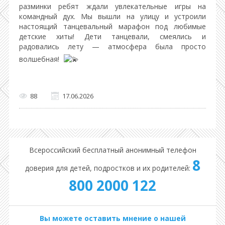
разминки ребят ждали увлекательные игры на
командный дух. Мы вышли на улицу и устроили
настоящий танцевальный марафон под любимые
детские хиты! Дети танцевали, смеялись и
радовались лету — атмосфера была просто
волшебная!
88
17.06.2026
Всероссийский бесплатный анонимный телефон
8
доверия для детей, подростков и их родителей:
800 2000 122
Вы можете оставить мнение о нашей