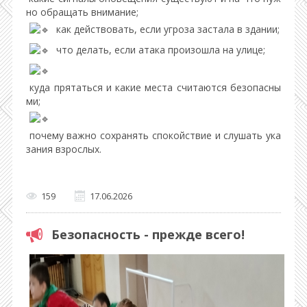
но обращать внимание;
как действовать, если угроза застала в здании;
что делать, если атака произошла на улице;
куда прятаться и какие места считаются безопасны
ми;
почему важно сохранять спокойствие и слушать ука
зания взрослых.
159
17.06.2026
Безопасность - прежде всего!