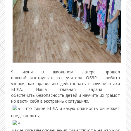
9 июня в школьном лагере прошёл
важный инструктаж от учителя ОБЗР - ребята
узнали, как правильно действовать в случае атаки
БПЛА. Наша главная задача —
обеспечить безопасность детей и научить их грамот
но вести себя в экстренных ситуациях.
что такое БПЛА и какую опасность он может
представлять;
какие сигналы оповещения существуют и на что нуж