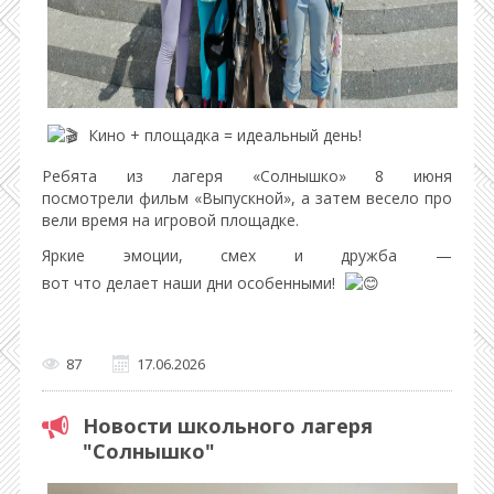
Кино + площадка = идеальный день!
Ребята из лагеря «Солнышко» 8 июня
посмотрели фильм «Выпускной», а затем весело про
вели время на игровой площадке.
Яркие эмоции, смех и дружба —
вот что делает наши дни особенными!
87
17.06.2026
Новости школьного лагеря
"Солнышко"