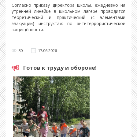
Согласно приказу директора школы, ежедневно на
утренней линейке в школьном лагере проводится
теоретический и практический (с элементами
эвакуации) инструктаж по антитеррористической
защищённости.
80
17.06.2026
Готов к труду и обороне!