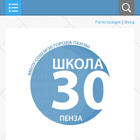
Регистрация
|
Вход