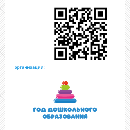
организации: