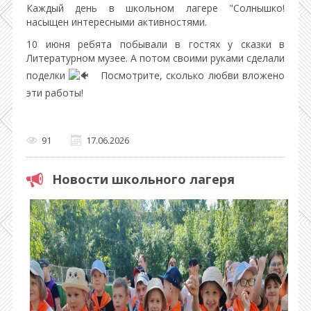
Каждый день в школьном лагере "Солнышко!
насыщен интересными активностями.
10 июня ребята побывали в гостях у сказки в
Литературном музее. А потом своими руками сделали
поделки
Посмотрите, сколько любви вложено
эти работы!
91
17.06.2026
Новости школьного лагеря