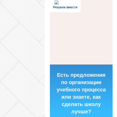
Решаем вместе
Есть предложения
по организации
учебного процесса
или знаете, как
сделать школу
лучше?