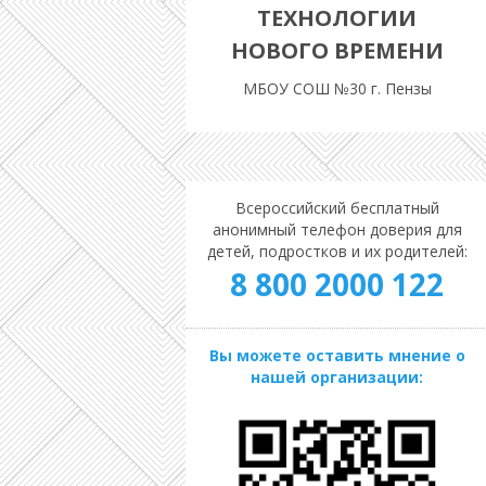
ТЕХНОЛОГИИ
НОВОГО ВРЕМЕНИ
МБОУ СОШ №30 г. Пензы
Всероссийский бесплатный
анонимный телефон доверия для
детей, подростков и их родителей:
8 800 2000 122
Вы можете оставить мнение о
нашей организации: