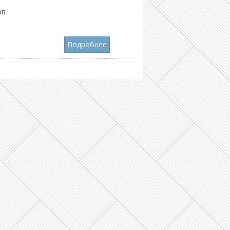
ов
Подробнее