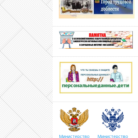
Министерство
Министерство