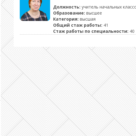
Должность:
учитель начальных класс
Образование:
высшее
Категория:
высшая
Общий стаж работы:
41
Стаж работы по специальности:
40