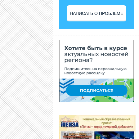
НАПИСАТЬ О ПРОБЛЕМЕ