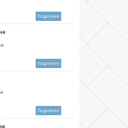
Подробнее
на
ов
Подробнее
ов
Подробнее
на