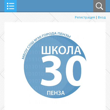
Регистрация
|
Вход