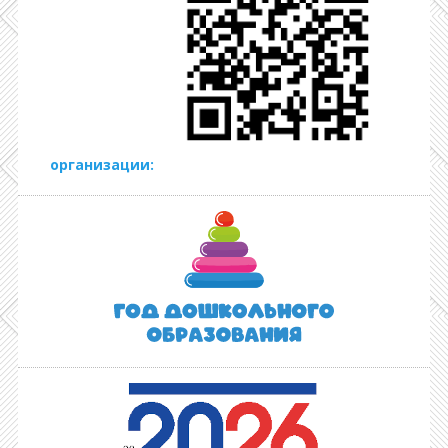
организации: