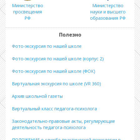
Министерство
Министерство
просвещения
науки и высшего
РФ
образования РФ
Полезно
Фото-экскурсия по нашей школе
Фото-экскурсия по нашей школе (корпус 2)
Фото-экскурсия по нашей школе (ФОК)
Виртуальная экскурсия по школе (VR 360)
Архив школьной газеты
Виртуальный класс педагога-психолога
Законодательно-правовые акты, регулирующие
деятельность педагога-психолога
ПОЛОЖЕНИЕ о службе практической психологии в