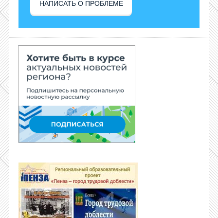
НАПИСАТЬ О ПРОБЛЕМЕ