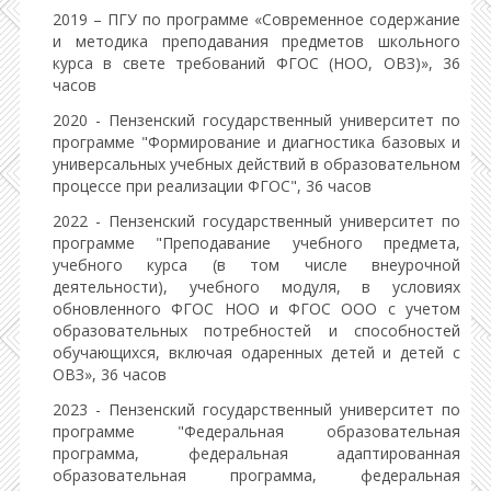
2019 – ПГУ по программе «Современное содержание
и методика преподавания предметов школьного
курса в свете требований ФГОС (НОО, ОВЗ)», 36
часов
2020 - Пензенский государственный университет по
программе "Формирование и диагностика базовых и
универсальных учебных действий в образовательном
процессе при реализации ФГОС", 36 часов
2022 - Пензенский государственный университет по
программе "Преподавание учебного предмета,
учебного курса (в том числе внеурочной
деятельности), учебного модуля, в условиях
обновленного ФГОС НОО и ФГОС ООО с учетом
образовательных потребностей и способностей
обучающихся, включая одаренных детей и детей с
ОВЗ», 36 часов
2023 - Пензенский государственный университет по
программе "Федеральная образовательная
программа, федеральная адаптированная
образовательная программа, федеральная