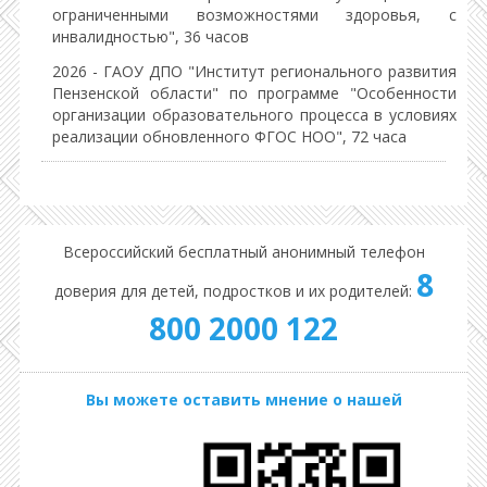
ограниченными возможностями здоровья, с
инвалидностью", 36 часов
2026 - ГАОУ ДПО "Институт регионального развития
Пензенской области" по программе "Особенности
организации образовательного процесса в условиях
реализации обновленного ФГОС НОО", 72 часа
Всероссийский бесплатный анонимный телефон
8
доверия для детей, подростков и их родителей:
800 2000 122
Вы можете оставить мнение о нашей