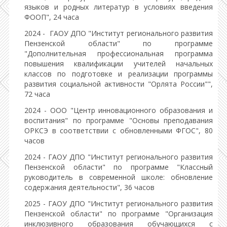
языков и родных литератур в условиях введения
ФООП", 24 часа
2024 - ГАОУ ДПО "Институт регионального развития
Пензенской области" по программе
"Дополнительная профессиональная программа
повышения квалификации учителей начальных
классов по подготовке и реализации программы
развития социальной активности "Орлята России"",
72 часа
2024 - ООО "Центр инновационного образования и
воспитания" по программе "Основы преподавания
ОРКСЭ в соответствии с обновленными ФГОС", 80
часов
2024 - ГАОУ ДПО "Институт регионального развития
Пензенской области" по программе "Классный
руководитель в современной школе: обновление
содержания деятельности", 36 часов
2025 - ГАОУ ДПО "Институт регионального развития
Пензенской области" по программе "Организация
инклюзивного образования обучающихся с