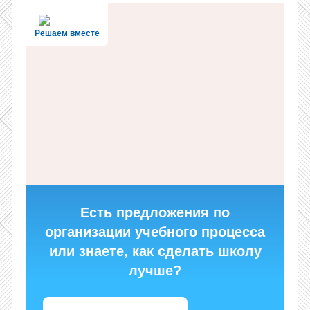
Решаем вместе
Есть предложения по
организации учебного процесса
или знаете, как сделать школу
лучше?