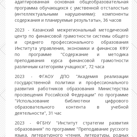
адаптированная основная общеобразовательная
программа обучающихся с умственной отсталостью
(интеллектуальными нарушениями): компоненты
содержания и планируемые результаты», 36 часов
2023 - Казанский межрегиональный методический
центр по финансовой грамотности системы общего
и среднего профессионального образования
Института управления, экономики и финансов КФУ
по программе "Содержание и методика
преподавания курса финансовой грамотности
различным категориям учащихся", 72 часа
2023 - ФГАОУ ДПО "Академия реализации
государственной политики и профессионального
развития работников образования Министерства
просвещения Российской Федерации" по программе
"Использование библиотеки цифрового
образовательного контента в учебной
деятельности", 31 час
2023 - ФГБНУ "Институт стратегии развития
образования" по программе "Преподавание русского
языка, литературного чтения, литературы, родных