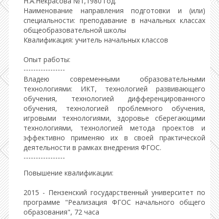
Н.А.Некрасова №1,1980 год.
Наименование направления подготовки и (или)
специальности: преподавание в начальных классах
общеобразовательной школы
Квалификация: учитель начальных классов
Опыт работы:
-----------------
Владею современными образовательными
технологиями: ИКТ, технологией развивающего
обучения, технологией дифференцированного
обучения, технологией проблемного обучения,
игровыми технологиями, здоровье сберегающими
технологиями, технологией метода проектов и
эффективно применяю их в своей практической
деятельности в рамках внедрения ФГОС.
-----------------
Повышение квалификации:
2015 - Пензенский государственный университет по
программе "Реализация ФГОС начального общего
образования", 72 часа