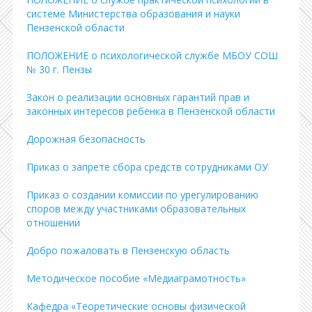
системе Министерства образования и науки
Пензенской области
ПОЛОЖЕНИЕ о психологической службе МБОУ СОШ
№ 30 г. Пензы
Закон о реализации основных гарантий прав и
законных интересов ребенка в Пензенской области
Дорожная безопасность
Приказ о запрете сбора средств сотрудниками ОУ
Приказ о создании комиссии по урегулированию
споров между участниками образовательных
отношении
Добро пожаловать в Пензенскую область
Методическое пособие «Медиаграмотность»
Кафедра «Теоретические основы физической