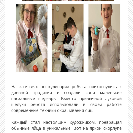
На занятиях по кулинарии ребята прикоснулись к
древней традиции и создали свои маленькие
пасхальные шедевры. Вместо привычной луковой
шелухи ребята использовали в своей работе
современные техники окрашивания яиц.
Каждый стал настоящим художником, превращая
обычные яйца в уникальные. Вот на яркой скорлупе