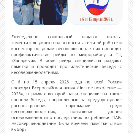
Еженедельно социальный педагог школы,
заместитель директора по воспитательной работе и
инспектор по делам несовершеннолетних проводят
профилактические рейды по микрорайону и ТЦ
«Западный». В ходе рейда специалисты раздают
памятки и проводят профилактические беседы с
несовершеннолетними.
С 6 по 15 апреля 2026 года по всей России
проходит Всероссийская акция «Чистое поколение —
2026», в рамках которой наши специалисты также
провели беседы, направленные на предупреждение
распространения наркомании среди
несовершеннолетних, повышение уровня
осведомлённости о последствиях потребления ПАВ.
Несовершеннолетним были вручены памятки «Твой
выбор».