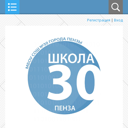
Регистрация
|
Вход