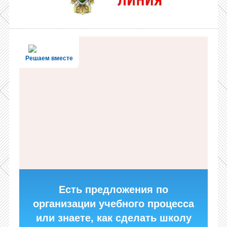
Решаем вместе
Есть предложения по
организации учебного процесса
или знаете, как сделать школу