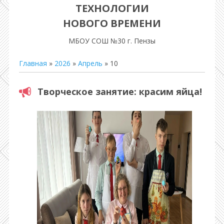
ТЕХНОЛОГИИ
НОВОГО ВРЕМЕНИ
МБОУ СОШ №30 г. Пензы
Главная
»
2026
»
Апрель
»
10
Творческое занятие: красим яйца!