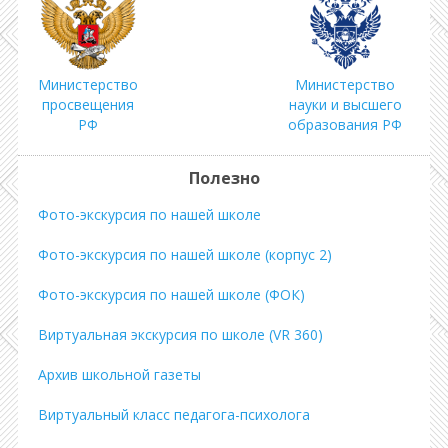
Министерство
Министерство
просвещения
науки и высшего
РФ
образования РФ
Полезно
Фото-экскурсия по нашей школе
Фото-экскурсия по нашей школе (корпус 2)
Фото-экскурсия по нашей школе (ФОК)
Виртуальная экскурсия по школе (VR 360)
Архив школьной газеты
Виртуальный класс педагога-психолога