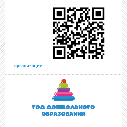
организации: