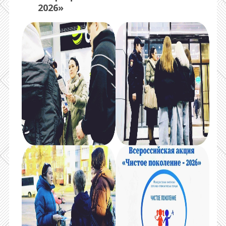
2026»