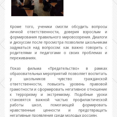
Кроме того, ученики смогли обсудить вопросы
личной ответственности, доверия взрослым и
формирования правильного мировоззрения. Диалоги
и дискуссии после просмотра позволили школьникам
задуматься над вопросом: как важно говорить с
родителями и педагогами о своих проблемах и
переживаниях.
Показ фильма «Предательство» в рамках
образовательных мероприятий позволяет воспитать
у школьников чувство гражданской
ответственности, повысить уровень правовой
грамотности и сформировать негативное отношение
к терроризму и экстремизму. Подобные уроки
становятся важной частью профилактической
работы школ, помогающей формировать
нравственные ценности и предотвращать
негативные проявления среди молодых россиян.​​​​​​​