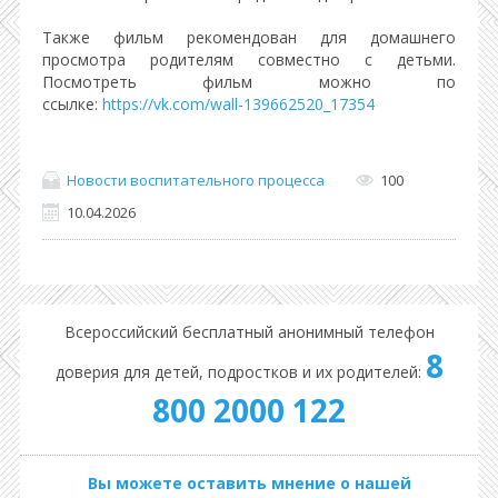
Также фильм рекомендован для домашнего
просмотра родителям совместно с детьми.
Посмотреть фильм можно по
ссылке:
https://vk.com/wall-139662520_17354
Новости воспитательного процесса
100
10.04.2026
Всероссийский бесплатный анонимный телефон
8
доверия для детей, подростков и их родителей:
800 2000 122
Вы можете оставить мнение о нашей