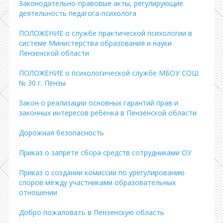
Законодательно-правовые акты, регулирующие
деятельность педагога-психолога
ПОЛОЖЕНИЕ о службе практической психологии в
системе Министерства образования и науки
Пензенской области
ПОЛОЖЕНИЕ о психологической службе МБОУ СОШ
№ 30 г. Пензы
Закон о реализации основных гарантий прав и
законных интересов ребенка в Пензенской области
Дорожная безопасность
Приказ о запрете сбора средств сотрудниками ОУ
Приказ о создании комиссии по урегулированию
споров между участниками образовательных
отношении
Добро пожаловать в Пензенскую область