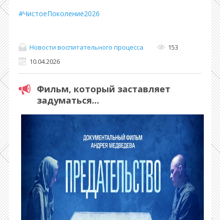
#ЧистоеПоколение2026
Новости воспитательного процесса
153
10.04.2026
Фильм, который заставляет
задуматься...