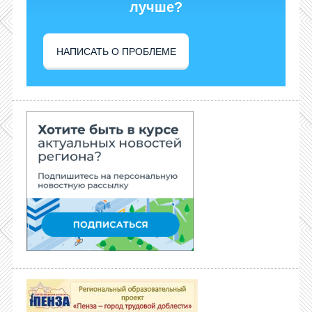
лучше?
НАПИСАТЬ О ПРОБЛЕМЕ