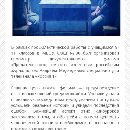
В рамках профилактической работы с учащимися 8-
11 классов в МБОУ СОШ №30 был организован
просмотр документального фильма
«Предательство», снятого известным российским
журналистом Андреем Медведевым специально для
телеканала «Россия 1».
Главная цель показа фильма — предупреждение
негативных явлений среди молодёжи. Ученики узнали
о реальных последствиях необдуманных поступков,
услышали реальные истории и увидели последствия
ошибок. Важнейший аспект этих киноуроков
заключался в том, чтобы ребята поняли ценность
человеческой жизни и необходимость осознанного
подхода к своим действиям.