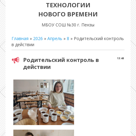
ТЕХНОЛОГИИ
НОВОГО ВРЕМЕНИ
МБОУ СОШ №30 г. Пензы
Главная
»
2026
»
Апрель
»
8
» Родительский контроль
в действии
Родительский контроль в
13:48
действии