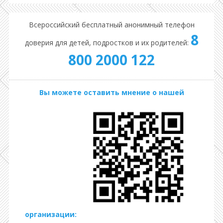
Всероссийский бесплатный анонимный телефон
8
доверия для детей, подростков и их родителей:
800 2000 122
Вы можете оставить мнение о нашей
организации: