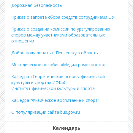
Дорожная безопасность
Приказ о запрете сбора средств сотрудниками ОУ
Приказ о создании комиссии по урегулированию
споров между участниками образовательных
отношении
Добро пожаловать в Пензенскую область
Методическое пособие «Медиаграмотность»
Кафедра «Теоретические основы физической
культуры и спорта» ИФКиС
Институт физической культуры и спорта
Кафедра "Физическое воспитание и спорт"
О популяризации сайта bus.gov.ru
Календарь