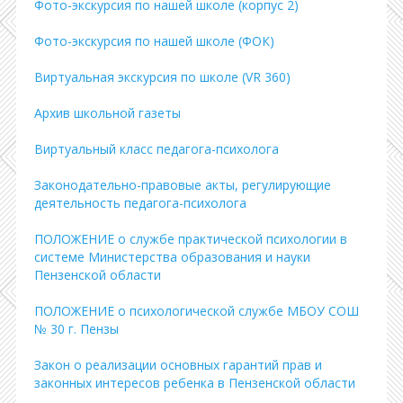
Фото-экскурсия по нашей школе (корпус 2)
Фото-экскурсия по нашей школе (ФОК)
Виртуальная экскурсия по школе (VR 360)
Архив школьной газеты
Виртуальный класс педагога-психолога
Законодательно-правовые акты, регулирующие
деятельность педагога-психолога
ПОЛОЖЕНИЕ о службе практической психологии в
системе Министерства образования и науки
Пензенской области
ПОЛОЖЕНИЕ о психологической службе МБОУ СОШ
№ 30 г. Пензы
Закон о реализации основных гарантий прав и
законных интересов ребенка в Пензенской области