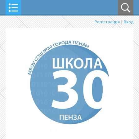
Регистрация
|
Вход