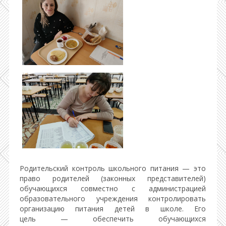
Родительский контроль школьного питания — это
право родителей (законных представителей)
обучающихся совместно с администрацией
образовательного учреждения контролировать
организацию питания детей в школе. Его
цель — обеспечить обучающихся