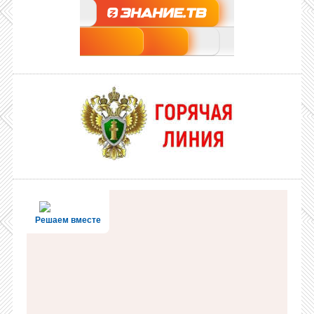
Решаем вместе