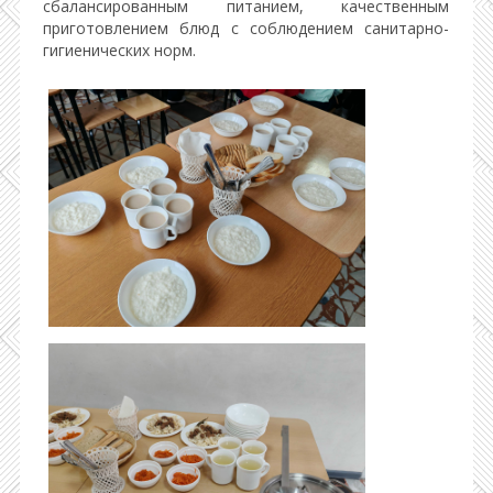
сбалансированным питанием, качественным
приготовлением блюд с соблюдением санитарно-
гигиенических норм.