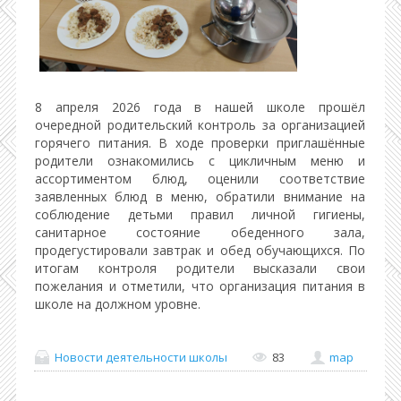
8 апреля 2026 года в нашей школе прошёл
очередной родительский контроль за организацией
горячего питания. В ходе проверки приглашённые
родители ознакомились с цикличным меню и
ассортиментом блюд, оценили соответствие
заявленных блюд в меню, обратили внимание на
соблюдение детьми правил личной гигиены,
санитарное состояние обеденного зала,
продегустировали завтрак и обед обучающихся. По
итогам контроля родители высказали свои
пожелания и отметили, что организация питания в
школе на должном уровне.
Новости деятельности школы
83
map