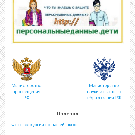
Министерство
Министерство
просвещения
науки и высшего
РФ
образования РФ
Полезно
Фото-экскурсия по нашей школе