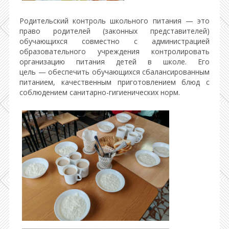
Родительский контроль школьного питания — это
право родителей (законных представителей)
обучающихся совместно с администрацией
образовательного учреждения контролировать
организацию питания детей в школе. Его
цель — обеспечить обучающихся сбалансированным
питанием, качественным приготовлением блюд с
соблюдением санитарно-гигиенических норм.