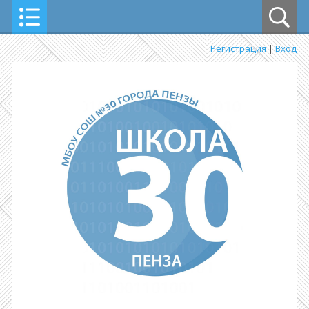
Регистрация
|
Вход