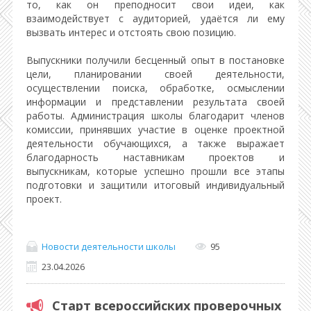
то, как он преподносит свои идеи, как
взаимодействует с аудиторией, удаётся ли ему
вызвать интерес и отстоять свою позицию.
Выпускники получили бесценный опыт в постановке
цели, планировании своей деятельности,
осуществлении поиска, обработке, осмыслении
информации и представлении результата своей
работы. Администрация школы благодарит членов
комиссии, принявших участие в оценке проектной
деятельности обучающихся, а также выражает
благодарность наставникам проектов и
выпускникам, которые успешно прошли все этапы
подготовки и защитили итоговый индивидуальный
проект.
Новости деятельности школы
95
23.04.2026
Старт всероссийских проверочных