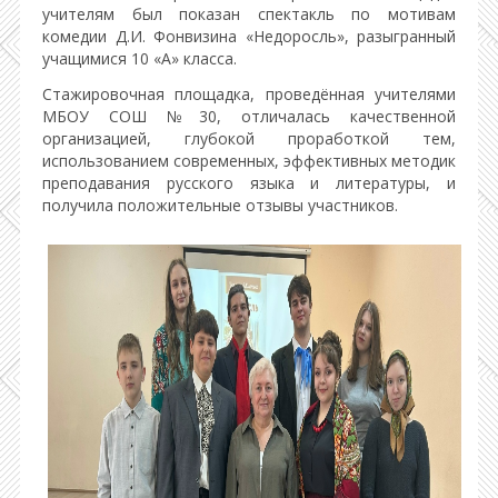
учителям был показан спектакль по мотивам
комедии Д.И. Фонвизина «Недоросль», разыгранный
учащимися 10 «А» класса.
Стажировочная площадка, проведённая учителями
МБОУ СОШ №30, отличалась качественной
организацией, глубокой проработкой тем,
использованием современных, эффективных методик
преподавания русского языка и литературы, и
получила положительные отзывы участников.