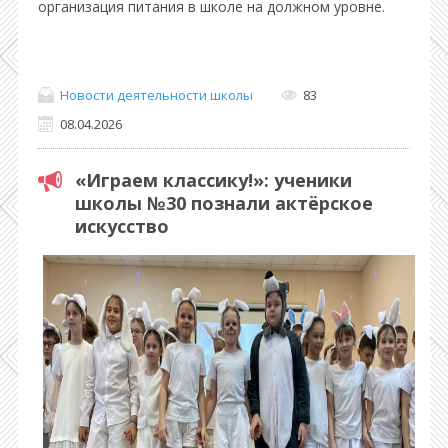
организация питания в школе на должном уровне.
Новости деятельности школы
83
08.04.2026
«Играем классику!»: ученики
школы №30 познали актёрское
искусство