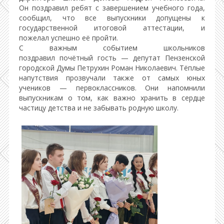
Он поздравил ребят с завершением учебного года,
сообщил, что все выпускники допущены к
государственной итоговой аттестации, и
пожелал успешно её пройти.
С важным событием школьников
поздравил почётный гость — депутат Пензенской
городской Думы Петрухин Роман Николаевич. Тёплые
напутствия прозвучали также от самых юных
учеников — первоклассников. Они напомнили
выпускникам о том, как важно хранить в сердце
частицу детства и не забывать родную школу.