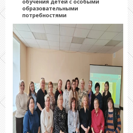
обучения детей с особыми
образовательными
потребностями