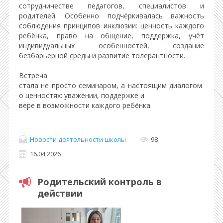
сотрудничестве педагогов, специалистов и
родителей. Особенно подчёркивалась важность
соблюдения принципов инклюзии: ценность каждого
ребёнка, право на общение, поддержка, учёт
индивидуальных особенностей, создание
безбарьерной среды и развитие толерантности.
Встреча
стала не просто семинаром, а настоящим диалогом
о ценностях: уважении, поддержке и
вере в возможности каждого ребёнка.
Новости деятельности школы
98
16.04.2026
Родительский контроль в
действии