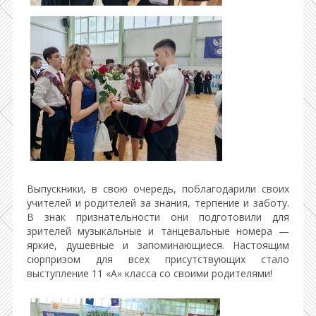
Выпускники, в свою очередь, поблагодарили своих
учителей и родителей за знания, терпение и заботу.
В знак признательности они подготовили для
зрителей музыкальные и танцевальные номера —
яркие, душевные и запоминающиеся. Настоящим
сюрпризом для всех присутствующих стало
выступление 11 «А» класса со своими родителями!