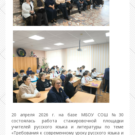
20 апреля 2026 г. на базе МБОУ СОШ №30
состоялась работа стажировочной площадки
учителей русского языка и литературы по теме
«Требования к современному уроку русского языка и