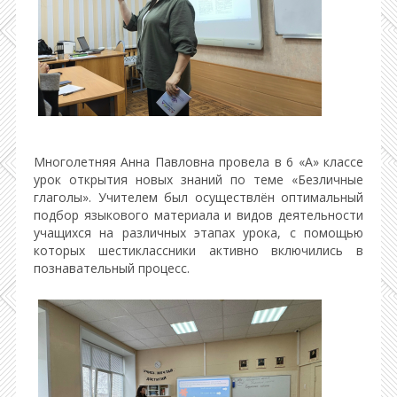
Многолетняя Анна Павловна провела в 6 «А» классе
урок открытия новых знаний по теме «Безличные
глаголы». Учителем был осуществлён оптимальный
подбор языкового материала и видов деятельности
учащихся на различных этапах урока, с помощью
которых шестиклассники активно включились в
познавательный процесс.