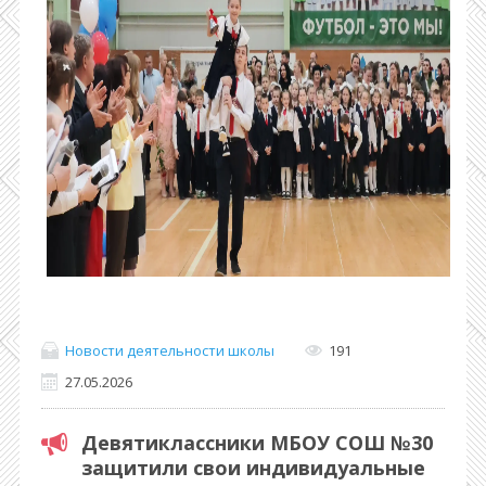
Новости деятельности школы
191
27.05.2026
Девятиклассники МБОУ СОШ №30
защитили свои индивидуальные