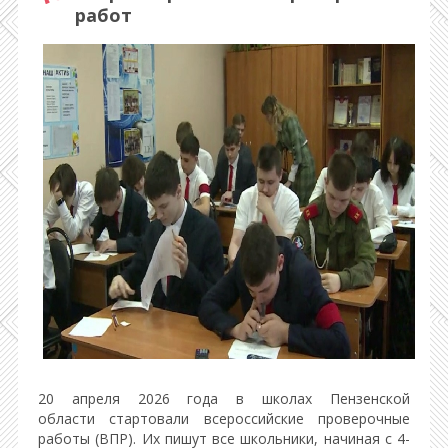
работ
20 апреля 2026 года в школах Пензенской
области стартовали всероссийские проверочные
работы (ВПР). Их пишут все школьники, начиная с 4-