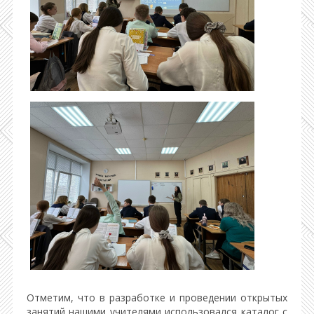
Отметим, что в разработке и проведении открытых
занятий нашими учителями использовался каталог с