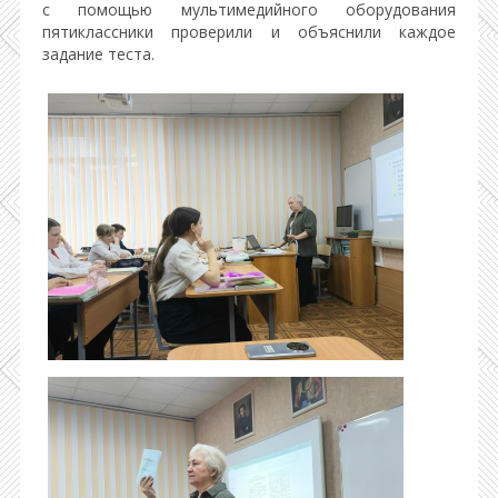
с помощью мультимедийного оборудования
пятиклассники проверили и объяснили каждое
задание теста.