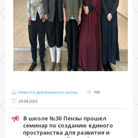
Новости деятельности школы
109
20.04.2026
В школе №30 Пензы прошел
семинар по созданию единого
пространства для развития и