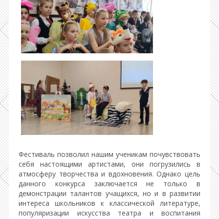
Фестиваль позволил нашим ученикам почувствовать
себя настоящими артистами, они погрузились в
атмосферу творчества и вдохновения. Однако цель
данного конкурса заключается не только в
демонстрации талантов учащихся, но и в развитии
интереса школьников к классической литературе,
популяризации искусства театра и воспитания