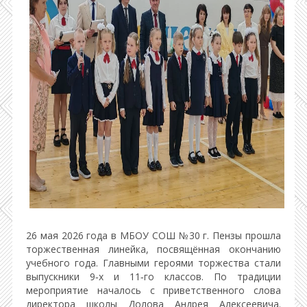
26 мая 2026 года в МБОУ СОШ №30 г. Пензы прошла
торжественная линейка, посвящённая окончанию
учебного года. Главными героями торжества стали
выпускники 9‑х и 11‑го классов. По традиции
мероприятие началось с приветственного слова
директора школы Долова Андрея Алексеевича.