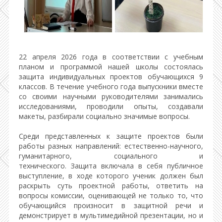
22 апреля 2026 года в соответствии с учебным
планом и программой нашей школы состоялась
защита индивидуальных проектов обучающихся 9
классов. В течение учебного года выпускники вместе
со своими научными руководителями занимались
исследованиями, проводили опыты, создавали
макеты, разбирали социально значимые вопросы.
Среди представленных к защите проектов были
работы разных направлений: естественно-научного,
гуманитарного, социального и
технического. Защита включала в себя публичное
выступление, в ходе которого ученик должен был
раскрыть суть проектной работы, ответить на
вопросы комиссии, оценивающей не только то, что
обучающийся произносит в защитной речи и
демонстрирует в мультимедийной презентации, но и