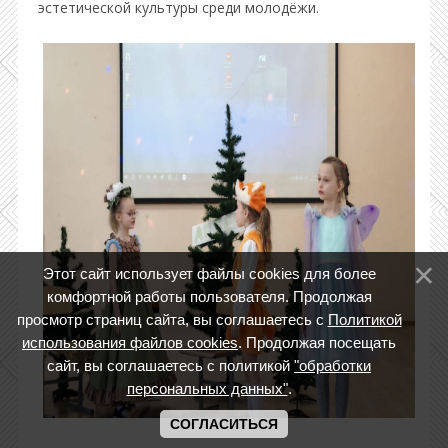
эстетической культуры среди молодёжи.
Этот сайт использует файлы cookies для более
комфортной работы пользователя. Продолжая
просмотр страниц сайта, вы соглашаетесь с
Политикой
использования файлов cookies
. Продолжая посещать
сайт, вы соглашаетесь с политикой
"обработки
персональных данных"
.
СОГЛАСИТЬСЯ