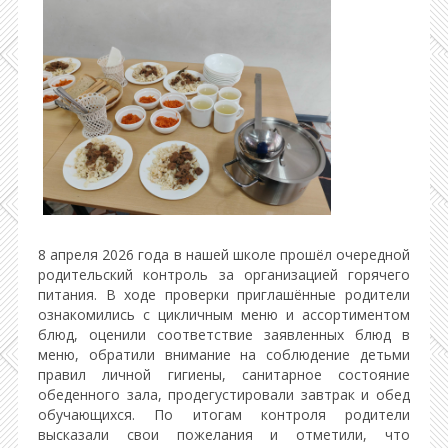
8 апреля 2026 года в нашей школе прошёл очередной
родительский контроль за организацией горячего
питания. В ходе проверки приглашённые родители
ознакомились с цикличным меню и ассортиментом
блюд, оценили соответствие заявленных блюд в
меню, обратили внимание на соблюдение детьми
правил личной гигиены, санитарное состояние
обеденного зала, продегустировали завтрак и обед
обучающихся. По итогам контроля родители
высказали свои пожелания и отметили, что