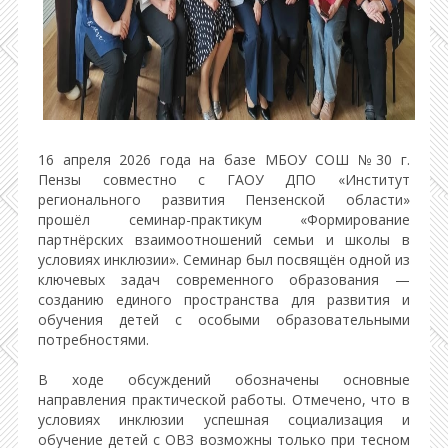
16 апреля 2026 года на базе МБОУ СОШ №30 г.
Пензы совместно с ГАОУ ДПО «Институт
регионального развития Пензенской области»
прошёл семинар-практикум «Формирование
партнёрских взаимоотношений семьи и школы в
условиях инклюзии». Семинар был посвящён одной из
ключевых задач современного образования —
созданию единого пространства для развития и
обучения детей с особыми образовательными
потребностями.
В ходе обсуждений обозначены основные
направления практической работы. Отмечено, что в
условиях инклюзии успешная социализация и
обучение детей с ОВЗ возможны только при тесном