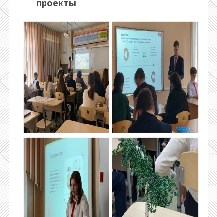
проекты