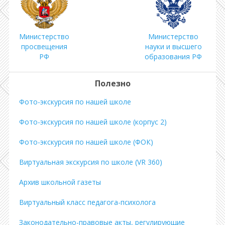
Министерство
Министерство
просвещения
науки и высшего
РФ
образования РФ
Полезно
Фото-экскурсия по нашей школе
Фото-экскурсия по нашей школе (корпус 2)
Фото-экскурсия по нашей школе (ФОК)
Виртуальная экскурсия по школе (VR 360)
Архив школьной газеты
Виртуальный класс педагога-психолога
Законодательно-правовые акты, регулирующие