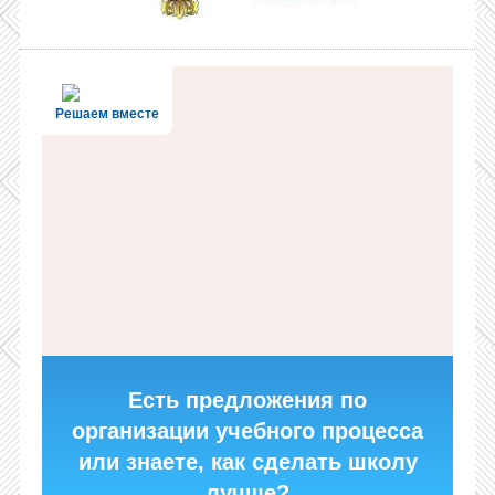
Решаем вместе
Есть предложения по
организации учебного процесса
или знаете, как сделать школу
лучше?