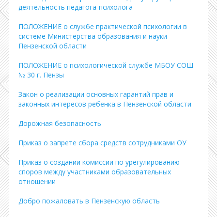
деятельность педагога-психолога
ПОЛОЖЕНИЕ о службе практической психологии в
системе Министерства образования и науки
Пензенской области
ПОЛОЖЕНИЕ о психологической службе МБОУ СОШ
№ 30 г. Пензы
Закон о реализации основных гарантий прав и
законных интересов ребенка в Пензенской области
Дорожная безопасность
Приказ о запрете сбора средств сотрудниками ОУ
Приказ о создании комиссии по урегулированию
споров между участниками образовательных
отношении
Добро пожаловать в Пензенскую область