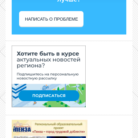
НАПИСАТЬ О ПРОБЛЕМЕ