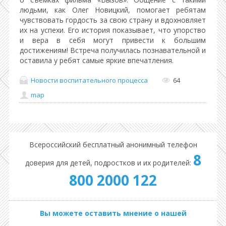
людьми, как Олег Новицкий, помогает ребятам
чувствовать гордость за свою страну и вдохновляет
их на успехи. Его история показывает, что упорство
и вера в себя могут привести к большим
достижениям! Встреча получилась познавательной и
оставила у ребят самые яркие впечатления.
Новости воспитательного процесса
64
map
Всероссийский бесплатный анонимный телефон
8
доверия для детей, подростков и их родителей:
800 2000 122
Вы можете оставить мнение о нашей