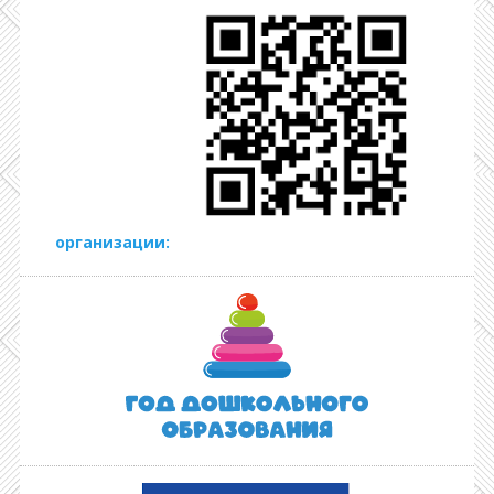
организации: