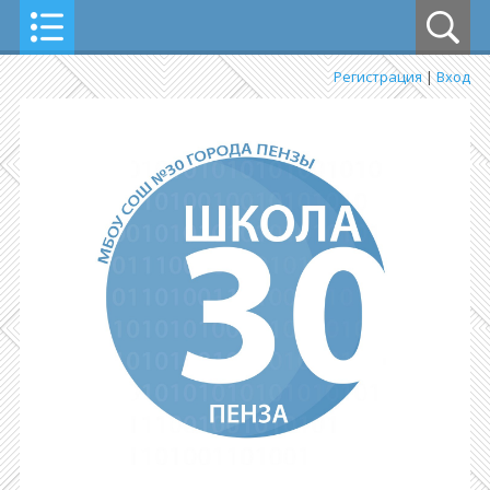
Регистрация
|
Вход